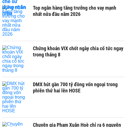
Top ngân hàng tăng trưởng cho vay mạnh
nhất nửa đầu năm 2026
Chứng khoán VIX chốt ngày chia cổ tức ngay
trong tháng 8
DMX hút gần 700 tỷ đồng vốn ngoại trong
phiên thứ hai lên HOSE
Chuyên gia Phạm Xuân Hoè chỉ ra 6 nguyên