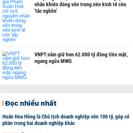
nhân khiến dòng vốn trong nền kinh tế còn
'tắc nghẽn'
VNPT nắm giữ hơn 62.000 tỷ đồng tiền mặt,
ngang ngửa MWG
Đọc nhiều nhất
Huấn Hoa Hồng là Chủ tịch doanh nghiệp vốn 100 tỷ, góp cổ
phần trong hai doanh nghiệp khác