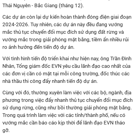
Thái Nguyên - Bắc Giang (tháng 12).
Các dự án còn lại dự kiến hoàn thành đóng điện giai đoạn
2024-2026. Tuy nhiên, các dự án này đều đang vướng
mắc thủ tục chuyển đổi mục đích sử dụng đất rừng và
vướng mắc trong giải phóng mặt bằng, tiềm ẩn nhiều rủi
ro ảnh hưởng đến tiến độ dự án.
Với tình hình tiến độ triển khai như hiện nay, ông Trần Đình
Nhân, Tổng giám đốc EVN yêu cầu lãnh đạo cao nhất của
các đơn vị cần có mặt tại mỗi công trường, đốc thúc các
nhà thầu thi công đẩy nhanh tiến độ dự án.
Cùng với đó, thường xuyên làm việc với các bộ, ngành, địa
phương trong việc đẩy nhanh thủ tục chuyển đổi mục đích
sử dụng rừng, cũng như bồi thường giải phóng mặt bằng.
Trong quá trình làm việc với các tỉnh/thành phố, nếu có
vướng mắc cần báo cáo kịp thời để lãnh đạo EVN tháo
gỡ.