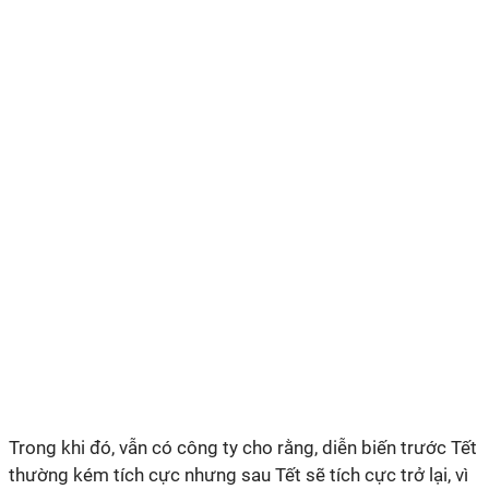
Trong khi đó, vẫn có công ty cho rằng, diễn biến trước Tết
thường kém tích cực nhưng sau Tết sẽ tích cực trở lại, vì