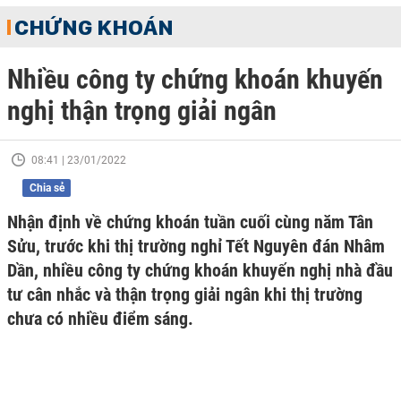
CHỨNG KHOÁN
Nhiều công ty chứng khoán khuyến
nghị thận trọng giải ngân
08:41 | 23/01/2022
Chia sẻ
Nhận định về chứng khoán tuần cuối cùng năm Tân
Sửu, trước khi thị trường nghỉ Tết Nguyên đán Nhâm
Dần, nhiều công ty chứng khoán khuyến nghị nhà đầu
tư cân nhắc và thận trọng giải ngân khi thị trường
chưa có nhiều điểm sáng.