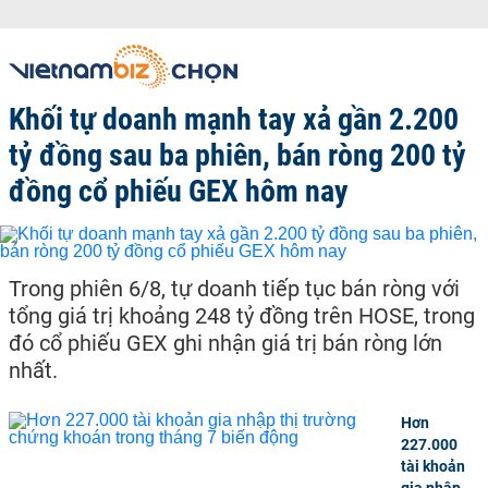
Khối tự doanh mạnh tay xả gần 2.200
tỷ đồng sau ba phiên, bán ròng 200 tỷ
đồng cổ phiếu GEX hôm nay
Trong phiên 6/8, tự doanh tiếp tục bán ròng với
tổng giá trị khoảng 248 tỷ đồng trên HOSE, trong
đó cổ phiếu GEX ghi nhận giá trị bán ròng lớn
nhất.
Hơn
227.000
tài khoản