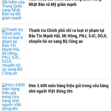
Nhật Bản và Mỹ giảm mạnh
Thanh tra Chính phủ chỉ ra loạt vi phạm tại
Bảo Tín Mạnh Hải, Mi Hồng, PNJ, SJC, DOJI,
chuyển hồ sơ sang Bộ Công an
Hơn 3.600 món hàng hiệu giả trong cửa hàng
nhờ người Việt đứng tên