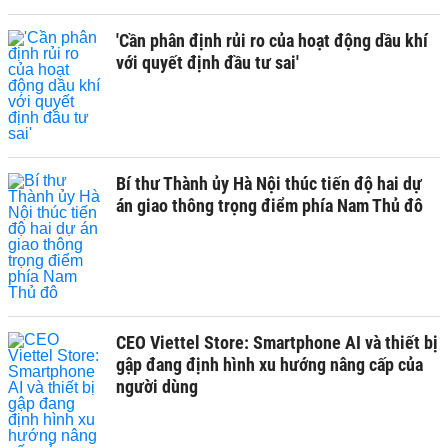
'Cần phân định rủi ro của hoạt động dầu khí
với quyết định đầu tư sai'
Bí thư Thành ủy Hà Nội thúc tiến độ hai dự
án giao thông trọng điểm phía Nam Thủ đô
CEO Viettel Store: Smartphone AI và thiết bị
gập đang định hình xu hướng nâng cấp của
người dùng