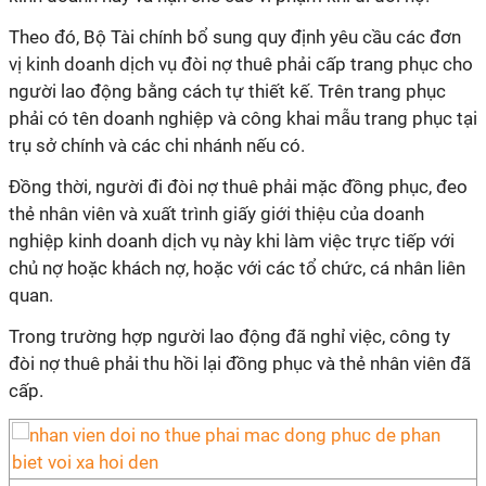
Theo đó, Bộ Tài chính bổ sung quy định yêu cầu các đơn
vị kinh doanh dịch vụ đòi nợ thuê phải cấp trang phục cho
người lao động bằng cách tự thiết kế. Trên trang phục
phải có tên doanh nghiệp và công khai mẫu trang phục tại
trụ sở chính và các chi nhánh nếu có.
Đồng thời, người đi đòi nợ thuê phải mặc đồng phục, đeo
thẻ nhân viên và xuất trình giấy giới thiệu của doanh
nghiệp kinh doanh dịch vụ này khi làm việc trực tiếp với
chủ nợ hoặc khách nợ, hoặc với các tổ chức, cá nhân liên
quan.
Trong trường hợp người lao động đã nghỉ việc, công ty
đòi nợ thuê phải thu hồi lại đồng phục và thẻ nhân viên đã
cấp.