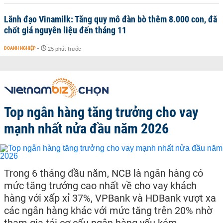
Lãnh đạo Vinamilk: Tăng quy mô đàn bò thêm 8.000 con, đã
chốt giá nguyên liệu đến tháng 11
DOANH NGHIỆP
-
25 phút trước
Top ngân hàng tăng trưởng cho vay
mạnh nhất nửa đầu năm 2026
Trong 6 tháng đầu năm, NCB là ngân hàng có
mức tăng trưởng cao nhất về cho vay khách
hàng với xấp xỉ 37%, VPBank và HDBank vượt xa
các ngân hàng khác với mức tăng trên 20% nhờ