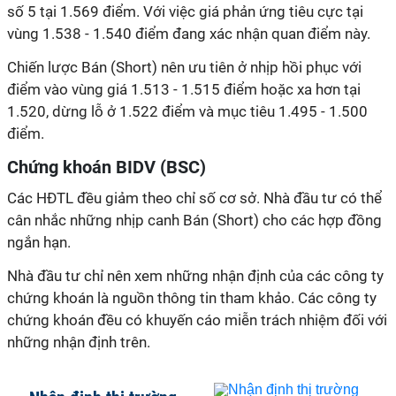
số 5 tại 1.569 điểm. Với việc giá phản ứng tiêu cực tại
vùng 1.538 - 1.540 điểm đang xác nhận quan điểm này.
Chiến lược Bán (Short) nên ưu tiên ở nhịp hồi phục với
điểm vào vùng giá 1.513 - 1.515 điểm hoặc xa hơn tại
1.520, dừng lỗ ở 1.522 điểm và mục tiêu 1.495 - 1.500
điểm.
Chứng khoán BIDV (BSC)
Các HĐTL đều giảm theo chỉ số cơ sở. Nhà đầu tư có thể
cân nhắc những nhịp canh Bán (Short) cho các hợp đồng
ngắn hạn.
Nhà đầu tư chỉ nên xem những nhận định của các công ty
chứng khoán là nguồn thông tin tham khảo. Các công ty
chứng khoán đều có khuyến cáo miễn trách nhiệm đối với
những nhận định trên.