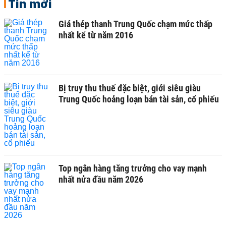
Tin mới
Giá thép thanh Trung Quốc chạm mức thấp
nhất kể từ năm 2016
Bị truy thu thuế đặc biệt, giới siêu giàu
Trung Quốc hoảng loạn bán tài sản, cổ phiếu
Top ngân hàng tăng trưởng cho vay mạnh
nhất nửa đầu năm 2026