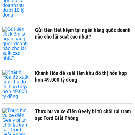
Gửi tiền tiết kiệm tại ngân hàng quốc doanh
nào cho lãi suất cao nhất?
Khánh Hòa đề xuất làm khu đô thị hỗn hợp
hơn 49.000 tỷ đồng
Thực hư vụ xe điện Geely bị từ chối tại trạm
sạc Ford Giải Phóng