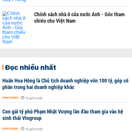
Chính sách nhà ở của nước Anh - Góc tham
chiếu cho Việt Nam
Đọc nhiều nhất
Huấn Hoa Hồng là Chủ tịch doanh nghiệp vốn 100 tỷ, góp cổ
phần trong hai doanh nghiệp khác
KINH DOANH
-
15 giờ trước
Con gái tỷ phú Phạm Nhật Vượng lần đầu tham gia vào hệ
sinh thái Vingroup
KINH DOANH
-
15 giờ trước