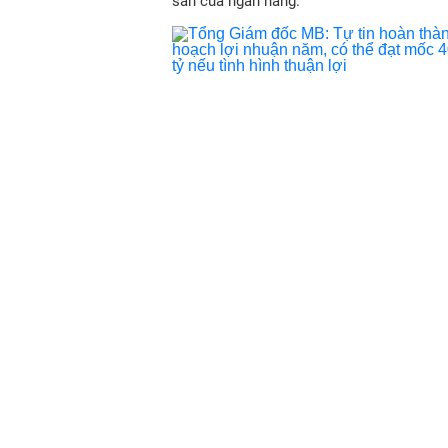
sản của ngân hàng.