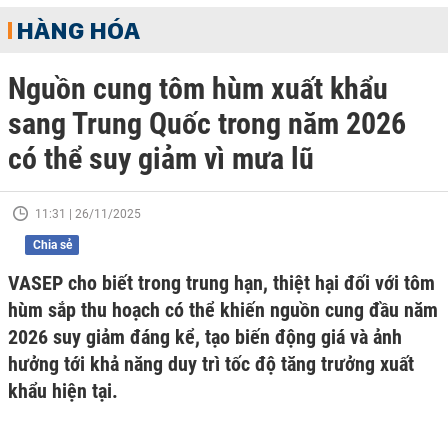
HÀNG HÓA
Nguồn cung tôm hùm xuất khẩu
sang Trung Quốc trong năm 2026
có thể suy giảm vì mưa lũ
11:31 | 26/11/2025
Chia sẻ
VASEP cho biết trong trung hạn, thiệt hại đối với tôm
hùm sắp thu hoạch có thể khiến nguồn cung đầu năm
2026 suy giảm đáng kể, tạo biến động giá và ảnh
hưởng tới khả năng duy trì tốc độ tăng trưởng xuất
khẩu hiện tại.