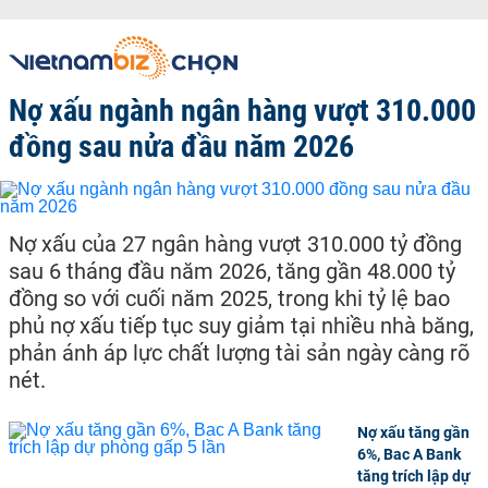
Nợ xấu ngành ngân hàng vượt 310.000
đồng sau nửa đầu năm 2026
Nợ xấu của 27 ngân hàng vượt 310.000 tỷ đồng
sau 6 tháng đầu năm 2026, tăng gần 48.000 tỷ
đồng so với cuối năm 2025, trong khi tỷ lệ bao
phủ nợ xấu tiếp tục suy giảm tại nhiều nhà băng,
phản ánh áp lực chất lượng tài sản ngày càng rõ
nét.
Nợ xấu tăng gần
6%, Bac A Bank
tăng trích lập dự