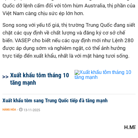
Quốc dỡ lệnh cấm đối với tôm hùm Australia, thị phần của
Việt Nam càng chịu sức ép lớn hơn.
Song song với yếu tố giá, thị trường Trung Quốc đang siết
chặt các quy định về chất lượng và đăng ký cơ sở chế
biến. VASEP cho biết nếu các quy định mới như Lệnh 280
được áp dụng sớm và nghiêm ngặt, có thể ảnh hưởng
trực tiếp đến xuất khẩu, nhất là với mặt hàng tươi sống.
Xuất khẩu tôm tháng 10
tăng mạnh
Xuất khẩu tôm sang Trung Quốc tiếp đà tăng mạnh
HÀNG HÓA
-
13-11-2025
H.Mĩ