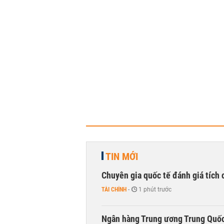
TIN MỚI
Chuyên gia quốc tế đánh giá tích 
TÀI CHÍNH
-
1 phút trước
Ngân hàng Trung ương Trung Quốc