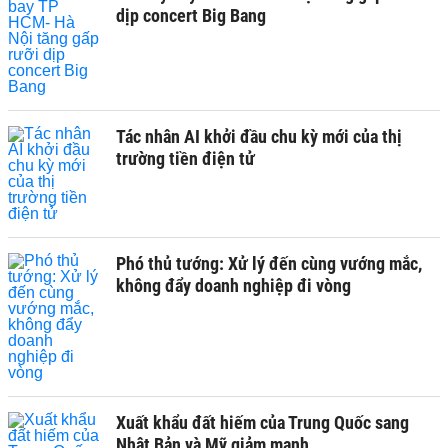
dịp concert Big Bang
Tác nhân AI khởi đầu chu kỳ mới của thị
trường tiền điện tử
Phó thủ tướng: Xử lý đến cùng vướng mắc,
không đẩy doanh nghiệp đi vòng
Xuất khẩu đất hiếm của Trung Quốc sang
Nhật Bản và Mỹ giảm mạnh