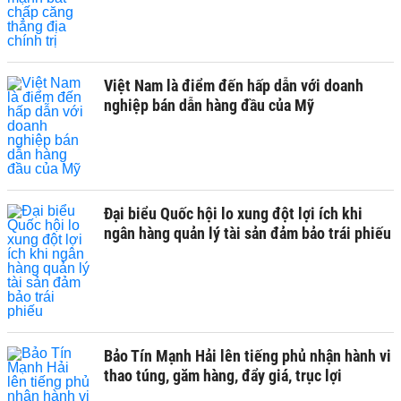
Việt Nam là điểm đến hấp dẫn với doanh
nghiệp bán dẫn hàng đầu của Mỹ
Đại biểu Quốc hội lo xung đột lợi ích khi
ngân hàng quản lý tài sản đảm bảo trái phiếu
Bảo Tín Mạnh Hải lên tiếng phủ nhận hành vi
thao túng, găm hàng, đẩy giá, trục lợi