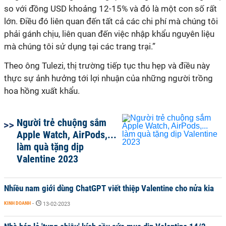
so với đồng USD khoảng 12-15% và đó là một con số rất
lớn. Điều đó liên quan đến tất cả các chi phí mà chúng tôi
phải gánh chịu, liên quan đến việc nhập khẩu nguyên liệu
mà chúng tôi sử dụng tại các trang trại.”
Theo ông Tulezi, thị trường tiếp tục thu hẹp và điều này
thực sự ảnh hưởng tới lợi nhuận của những người trồng
hoa hồng xuất khẩu.
Người trẻ chuộng sắm
Apple Watch, AirPods,...
làm quà tặng dịp
Valentine 2023
Nhiều nam giới dùng ChatGPT viết thiệp Valentine cho nửa kia
KINH DOANH
-
13-02-2023