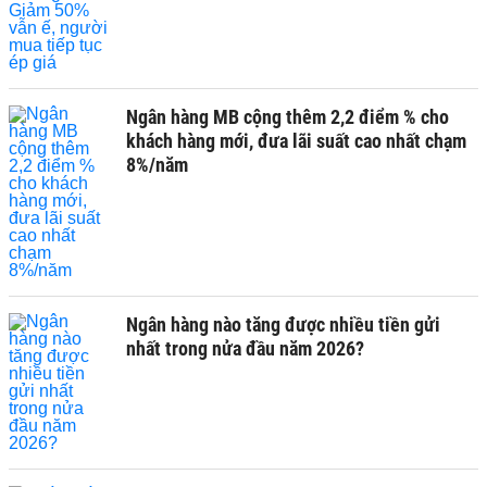
Ngân hàng MB cộng thêm 2,2 điểm % cho
khách hàng mới, đưa lãi suất cao nhất chạm
8%/năm
Ngân hàng nào tăng được nhiều tiền gửi
nhất trong nửa đầu năm 2026?