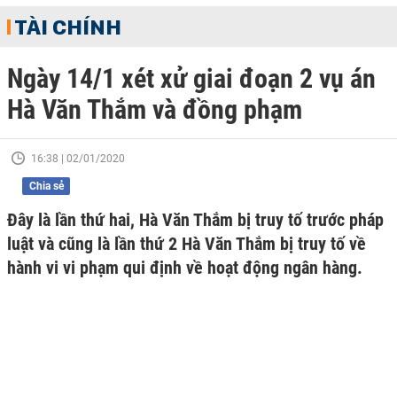
TÀI CHÍNH
Ngày 14/1 xét xử giai đoạn 2 vụ án
Hà Văn Thắm và đồng phạm
16:38 | 02/01/2020
Chia sẻ
Đây là lần thứ hai, Hà Văn Thắm bị truy tố trước pháp
luật và cũng là lần thứ 2 Hà Văn Thắm bị truy tố về
hành vi vi phạm qui định về hoạt động ngân hàng.