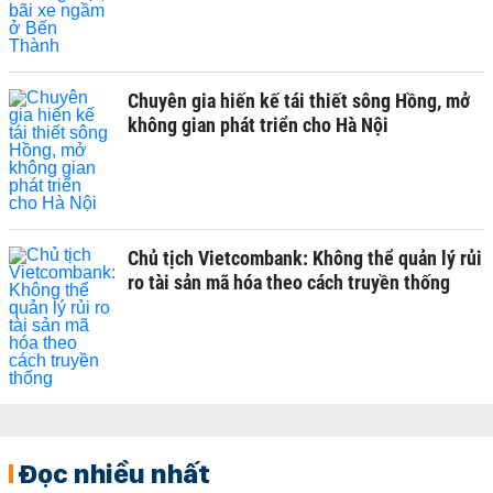
Chuyên gia hiến kế tái thiết sông Hồng, mở
không gian phát triển cho Hà Nội
Chủ tịch Vietcombank: Không thể quản lý rủi
ro tài sản mã hóa theo cách truyền thống
Đọc nhiều nhất