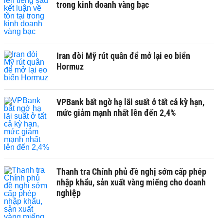
trong kinh doanh vàng bạc
Iran đòi Mỹ rút quân để mở lại eo biển
Hormuz
VPBank bất ngờ hạ lãi suất ở tất cả kỳ hạn,
mức giảm mạnh nhất lên đến 2,4%
Thanh tra Chính phủ đề nghị sớm cấp phép
nhập khẩu, sản xuất vàng miếng cho doanh
nghiệp