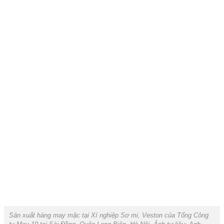
Sản xuất hàng may mặc tại Xí nghiệp Sơ mi, Veston của Tổng Công