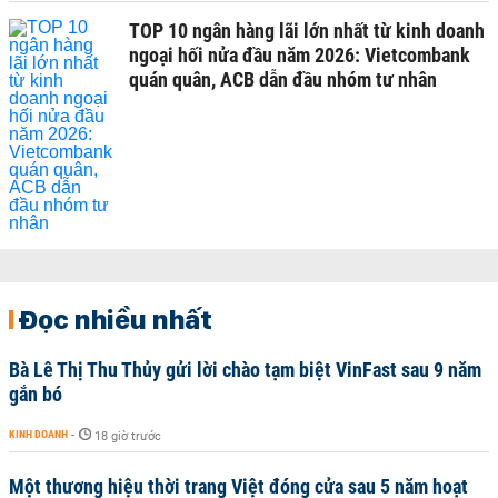
TOP 10 ngân hàng lãi lớn nhất từ kinh doanh
ngoại hối nửa đầu năm 2026: Vietcombank
quán quân, ACB dẫn đầu nhóm tư nhân
Đọc nhiều nhất
Bà Lê Thị Thu Thủy gửi lời chào tạm biệt VinFast sau 9 năm
gắn bó
KINH DOANH
-
18 giờ trước
Một thương hiệu thời trang Việt đóng cửa sau 5 năm hoạt