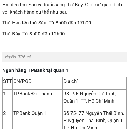
Hai đến thứ Sáu và buổi sáng thứ Bảy. Giờ mở giao dịch
với khách hàng cụ thể như sau:
Thứ Hai đến thứ Sáu: Từ 8h00 đến 17h00.
Thứ Bảy: Từ 8h00 đến 12h00.
Nguồn: TPBank.
Ngân hàng TPBank tại quận 1
STT
CN/PGD
Địa chỉ
1
TPBank Đô Thành
93 - 95 Nguyễn Cư Trinh,
Quận 1, TP. Hồ Chí Minh
2
TPBank Quận 1
Số 75- 77 Nguyễn Thái Bình,
P. Nguyễn Thái Bình, Quận 1.
TP. Hồ Chí Minh