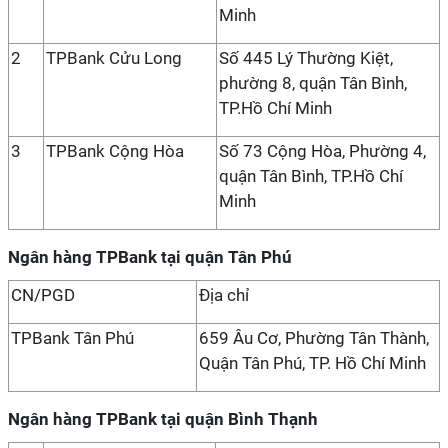
Minh
2
TPBank Cửu Long
Số 445 Lý Thường Kiệt,
phường 8, quận Tân Bình,
TP.Hồ Chí Minh
3
TPBank Cộng Hòa
Số 73 Cộng Hòa, Phường 4,
quận Tân Bình, TP.Hồ Chí
Minh
Ngân hàng TPBank tại quận Tân Phú
CN/PGD
Địa chỉ
TPBank Tân Phú
659 Âu Cơ, Phường Tân Thành,
Quận Tân Phú, TP. Hồ Chí Minh
Ngân hàng TPBank tại quận Bình Thạnh