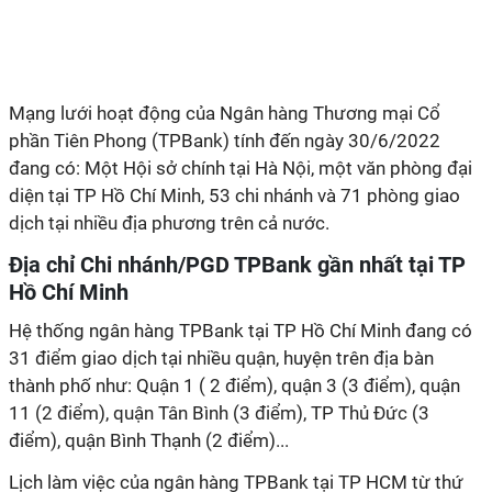
Mạng lưới hoạt động của Ngân hàng Thương mại Cổ
phần Tiên Phong (TPBank) tính đến ngày 30/6/2022
đang có: Một Hội sở chính tại Hà Nội, một văn phòng đại
diện tại TP Hồ Chí Minh, 53 chi nhánh và 71 phòng giao
dịch tại nhiều địa phương trên cả nước.
Địa chỉ Chi nhánh/PGD TPBank gần nhất tại TP
Hồ Chí Minh
Hệ thống ngân hàng TPBank tại TP Hồ Chí Minh đang có
31 điểm giao dịch tại nhiều quận, huyện trên địa bàn
thành phố như: Quận 1 ( 2 điểm), quận 3 (3 điểm), quận
11 (2 điểm), quận Tân Bình (3 điểm), TP Thủ Đức (3
điểm), quận Bình Thạnh (2 điểm)...
Lịch làm việc của ngân hàng TPBank tại TP HCM từ thứ