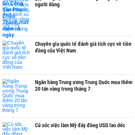
người dùng
Chuyên gia quốc tế đánh giá tích cực về tiền
đồng của Việt Nam
Ngân hàng Trung ương Trung Quốc mua thêm
20 tấn vàng trong tháng 7
Cú sốc việc làm Mỹ đẩy đồng USD lao dốc