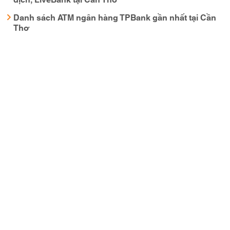
Danh sách ATM ngân hàng TPBank gần nhất tại Cần
Thơ