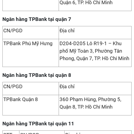
Quận 6, TP. Hồ Chí Minh
Ngân hàng TPBank tại quận 7
CN/PGD
Địa chỉ
TPBank Phú Mỹ Hưng
D204-D205 Lô R19-1 – Khu
phố Mỹ Toàn 3, Phường Tân
Phong, Quận 7, TP. Hồ Chí Minh
Ngân hàng TPBank tại quận 8
CN/PGD
Địa chỉ
TPBank Quận 8
360 Phạm Hùng, Phường 5,
Quận 8, TP. Hồ Chí Minh
Ngân hàng TPBank tại quận 11