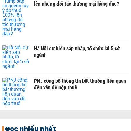
lên những đối tác thương mại hàng đầu?
Hà Nội dự kiến sáp nhập, tổ chức lại 5 sở
ngành
PNJ công bố thông tin bất thường liên quan
đến vấn đề nộp thuế
Đọc nhiều nhất