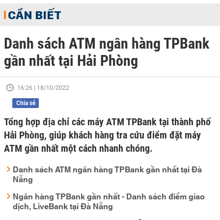
CẦN BIẾT
Danh sách ATM ngân hàng TPBank
gần nhất tại Hải Phòng
16:26 | 18/10/2022
Chia sẻ
Tổng hợp địa chỉ các máy ATM TPBank tại thành phố
Hải Phòng, giúp khách hàng tra cứu điểm đặt máy
ATM gần nhất một cách nhanh chóng.
Danh sách ATM ngân hàng TPBank gần nhất tại Đà
Nẵng
Ngân hàng TPBank gần nhất - Danh sách điểm giao
dịch, LiveBank tại Đà Nẵng