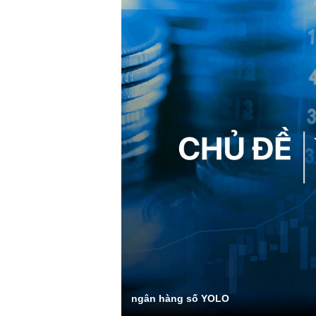
ngân hàng số YOLO