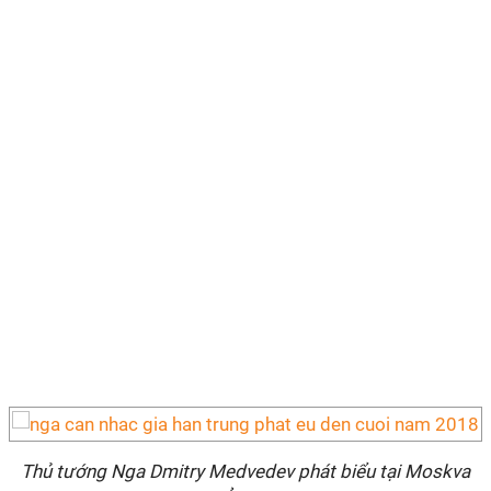
Thủ tướng Nga Dmitry Medvedev phát biểu tại Moskva