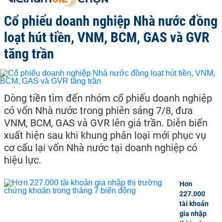
Cổ phiếu doanh nghiệp Nhà nước đồng
loạt hút tiền, VNM, BCM, GAS và GVR
tăng trần
Dòng tiền tìm đến nhóm cổ phiếu doanh nghiệp
có vốn Nhà nước trong phiên sáng 7/8, đưa
VNM, BCM, GAS và GVR lên giá trần. Diễn biến
xuất hiện sau khi khung phân loại mới phục vụ
cơ cấu lại vốn Nhà nước tại doanh nghiệp có
hiệu lực.
Hơn
227.000
tài khoản
gia nhập