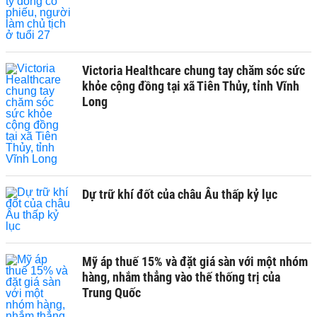
Victoria Healthcare chung tay chăm sóc sức
khỏe cộng đồng tại xã Tiên Thủy, tỉnh Vĩnh
Long
Dự trữ khí đốt của châu Âu thấp kỷ lục
Mỹ áp thuế 15% và đặt giá sàn với một nhóm
hàng, nhắm thẳng vào thế thống trị của
Trung Quốc