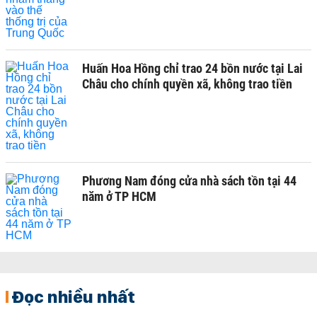
Huấn Hoa Hồng chỉ trao 24 bồn nước tại Lai
Châu cho chính quyền xã, không trao tiền
Phương Nam đóng cửa nhà sách tồn tại 44
năm ở TP HCM
Đọc nhiều nhất