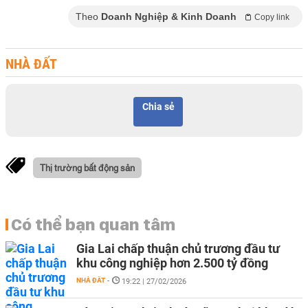
Theo
Doanh Nghiệp & Kinh Doanh
Copy link
NHÀ ĐẤT
Chia sẻ
Thị trường bất động sản
Có thể bạn quan tâm
Gia Lai chấp thuận chủ trương đầu tư
khu công nghiệp hơn 2.500 tỷ đồng
NHÀ ĐẤT
-
19:22 | 27/02/2026