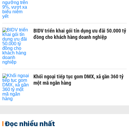
BIDV triển khai gói tín dụng ưu đãi 50.000 tỷ
đồng cho khách hàng doanh nghiệp
Khối ngoại tiếp tục gom DMX, xả gần 360 tỷ
một mã ngân hàng
Đọc nhiều nhất