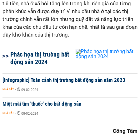
túi tiền, nhà ở xã hội tăng lên trong khi nền giá của từng
phân khúc vẫn được duy trì vì nhu cầu nhà ở tại các thị
trường chính vẫn rất lớn nhưng quỹ đất và năng lực triển
khai của các chủ đầu tư còn hạn chế, nhất là sau giai đoạn
đầy khó khăn của thị trường.
Phác họa thị trường bất
động sản 2024
[Infographic] Toàn cảnh thị trường bất động sản năm 2023
NHÀ ĐẤT
-
09-02-2024
Miệt mài tìm 'thuốc' cho bất động sản
NHÀ ĐẤT
-
08-02-2024
Công Tâm