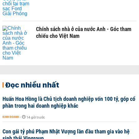
Chính sách nhà ở của nước Anh - Góc tham
chiếu cho Việt Nam
Đọc nhiều nhất
Huấn Hoa Hồng là Chủ tịch doanh nghiệp vốn 100 tỷ, góp cổ
phần trong hai doanh nghiệp khác
KINH DOANH
-
14 giờ trước
Con gái tỷ phú Phạm Nhật Vượng lần đầu tham gia vào hệ
sinh thái Vingroup