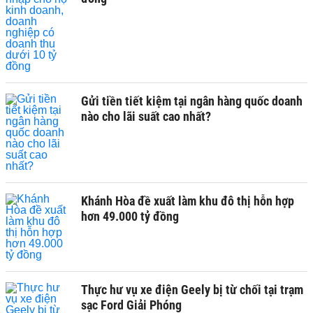
Gửi tiền tiết kiệm tại ngân hàng quốc doanh
nào cho lãi suất cao nhất?
Khánh Hòa đề xuất làm khu đô thị hỗn hợp
hơn 49.000 tỷ đồng
Thực hư vụ xe điện Geely bị từ chối tại trạm
sạc Ford Giải Phóng