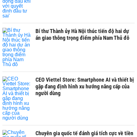
Bí thư Thành ủy Hà Nội thúc tiến độ hai dự
án giao thông trọng điểm phía Nam Thủ đô
CEO Viettel Store: Smartphone AI và thiết bị
gập đang định hình xu hướng nâng cấp của
người dùng
Chuyên gia quốc tế đánh giá tích cực về tiền