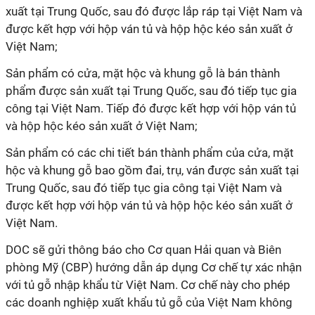
xuất tại Trung Quốc, sau đó được lắp ráp tại Việt Nam và
được kết hợp với hộp ván tủ và hộp hộc kéo sản xuất ở
Việt Nam;
Sản phẩm có cửa, mặt hộc và khung gỗ là bán thành
phẩm được sản xuất tại Trung Quốc, sau đó tiếp tục gia
công tại Việt Nam. Tiếp đó được kết hợp với hộp ván tủ
và hộp hộc kéo sản xuất ở Việt Nam;
Sản phẩm có các chi tiết bán thành phẩm của cửa, mặt
hộc và khung gỗ bao gồm đai, trụ, ván được sản xuất tại
Trung Quốc, sau đó tiếp tục gia công tại Việt Nam và
được kết hợp với hộp ván tủ và hộp hộc kéo sản xuất ở
Việt Nam.
DOC sẽ gửi thông báo cho Cơ quan Hải quan và Biên
phòng Mỹ (CBP) hướng dẫn áp dụng Cơ chế tự xác nhận
với tủ gỗ nhập khẩu từ Việt Nam. Cơ chế này cho phép
các doanh nghiệp xuất khẩu tủ gỗ của Việt Nam không