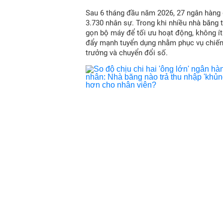
Sau 6 tháng đầu năm 2026, 27 ngân hàng
3.730 nhân sự. Trong khi nhiều nhà băng t
gọn bộ máy để tối ưu hoạt động, không í
đẩy mạnh tuyển dụng nhằm phục vụ chiến
trưởng và chuyển đổi số.