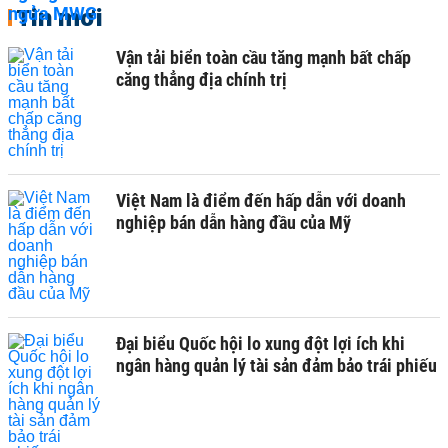
Tin mới
Vận tải biển toàn cầu tăng mạnh bất chấp
căng thẳng địa chính trị
Việt Nam là điểm đến hấp dẫn với doanh
nghiệp bán dẫn hàng đầu của Mỹ
Đại biểu Quốc hội lo xung đột lợi ích khi
ngân hàng quản lý tài sản đảm bảo trái phiếu