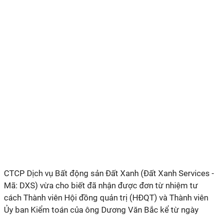
CTCP Dịch vụ Bất động sản Đất Xanh (Đất Xanh Services -
Mã: DXS) vừa cho biết đã nhận được đơn từ nhiệm tư
cách Thành viên Hội đồng quản trị (HĐQT) và Thành viên
Ủy ban Kiểm toán của ông Dương Văn Bắc kể từ ngày