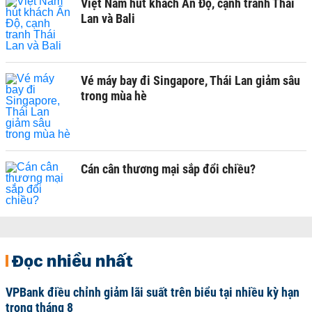
Việt Nam hút khách Ấn Độ, cạnh tranh Thái
Lan và Bali
Vé máy bay đi Singapore, Thái Lan giảm sâu
trong mùa hè
Cán cân thương mại sắp đổi chiều?
Đọc nhiều nhất
VPBank điều chỉnh giảm lãi suất trên biểu tại nhiều kỳ hạn
trong tháng 8