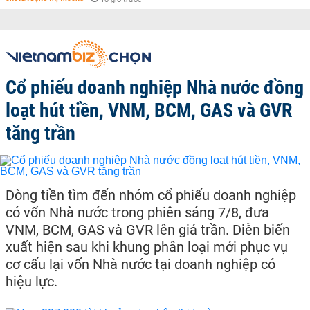
Cổ phiếu doanh nghiệp Nhà nước đồng
loạt hút tiền, VNM, BCM, GAS và GVR
tăng trần
Dòng tiền tìm đến nhóm cổ phiếu doanh nghiệp
có vốn Nhà nước trong phiên sáng 7/8, đưa
VNM, BCM, GAS và GVR lên giá trần. Diễn biến
xuất hiện sau khi khung phân loại mới phục vụ
cơ cấu lại vốn Nhà nước tại doanh nghiệp có
hiệu lực.