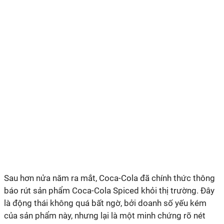
Sau hơn nửa năm ra mắt, Coca-Cola đã chính thức thông
báo rút sản phẩm Coca-Cola Spiced khỏi thị trường. Đây
là động thái không quá bất ngờ, bởi doanh số yếu kém
của sản phẩm này, nhưng lại là một minh chứng rõ nét