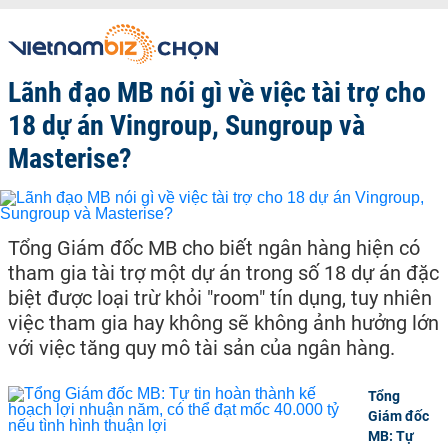
Lãnh đạo MB nói gì về việc tài trợ cho
18 dự án Vingroup, Sungroup và
Masterise?
Tổng Giám đốc MB cho biết ngân hàng hiện có
tham gia tài trợ một dự án trong số 18 dự án đặc
biệt được loại trừ khỏi "room" tín dụng, tuy nhiên
việc tham gia hay không sẽ không ảnh hưởng lớn
với việc tăng quy mô tài sản của ngân hàng.
Tổng
Giám đốc
MB: Tự