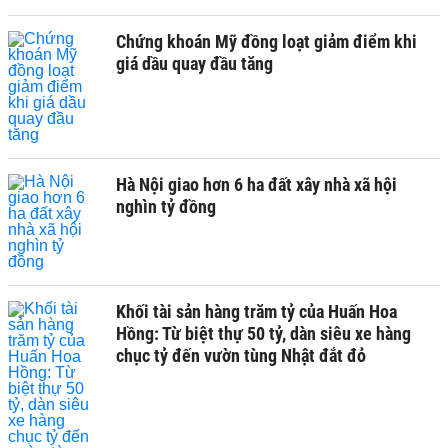
Chứng khoán Mỹ đồng loạt giảm điểm khi
giá dầu quay đầu tăng
Hà Nội giao hơn 6 ha đất xây nhà xã hội
nghìn tỷ đồng
Khối tài sản hàng trăm tỷ của Huấn Hoa
Hồng: Từ biệt thự 50 tỷ, dàn siêu xe hàng
chục tỷ đến vườn tùng Nhật đắt đỏ