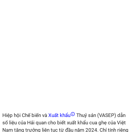
Hiệp hội Chế biến và
Xuất khẩu
Thuỷ sản (VASEP) dẫn
số liệu của Hải quan cho biết xuất khẩu cua ghẹ của Việt
Nam tăng trưởng liên tục từ đầu năm 2024. Chỉ tính riêng