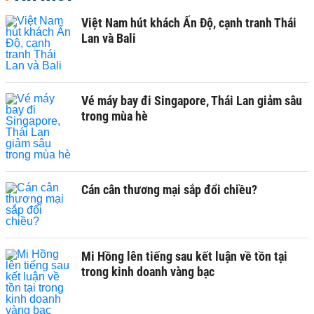
Việt Nam hút khách Ấn Độ, cạnh tranh Thái
Lan và Bali
Vé máy bay đi Singapore, Thái Lan giảm sâu
trong mùa hè
Cán cân thương mại sắp đổi chiều?
Mi Hồng lên tiếng sau kết luận về tồn tại
trong kinh doanh vàng bạc