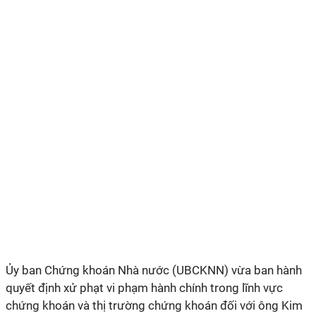
Ủy ban Chứng khoán Nhà nước (UBCKNN) vừa ban hành
quyết định xử phạt vi phạm hành chính trong lĩnh vực
chứng khoán và thị trường chứng khoán đối với ông Kim