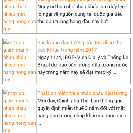
Nguy cơ hạn chế nhập khẩu làm dấy lên
lo ngại về nguồn cung tại quốc gia tiêu
thụ đậu tương hàng đầu này bất ...
Sản lượng đậu tương của Brazil có thể
cao kỷ lục trong năm 2017
Ngày 11/4, IBGE- Viện Địa lý và Thống kê
Brazil dự báo sản lượng đậu tương nước
này trong năm nay sẽ đạt mức kỷ ...
Thái Lan miễn thuế nhập khẩu đậu tương
Mới đây, Chính phủ Thái Lan thông qua
quyết định miễn thuế 3 năm đối với mặt
hàng đậu tương nhập khẩu với mục đích
...