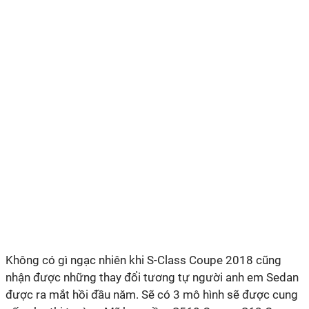
Không có gì ngạc nhiên khi S-Class Coupe 2018 cũng
nhận được những thay đổi tương tự người anh em Sedan
được ra mắt hồi đầu năm. Sẽ có 3 mô hình sẽ được cung