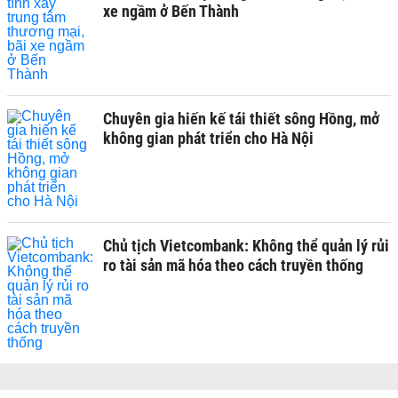
xe ngầm ở Bến Thành
Chuyên gia hiến kế tái thiết sông Hồng, mở
không gian phát triển cho Hà Nội
Chủ tịch Vietcombank: Không thể quản lý rủi
ro tài sản mã hóa theo cách truyền thống