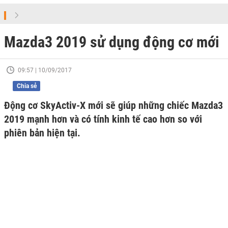
Mazda3 2019 sử dụng động cơ mới
09:57 | 10/09/2017
Chia sẻ
Động cơ SkyActiv-X mới sẽ giúp những chiếc Mazda3
2019 mạnh hơn và có tính kinh tế cao hơn so với
phiên bản hiện tại.