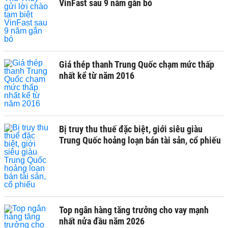
VinFast sau 9 năm gắn bó
Giá thép thanh Trung Quốc chạm mức thấp
nhất kể từ năm 2016
Bị truy thu thuế đặc biệt, giới siêu giàu
Trung Quốc hoảng loạn bán tài sản, cổ phiếu
Top ngân hàng tăng trưởng cho vay mạnh
nhất nửa đầu năm 2026