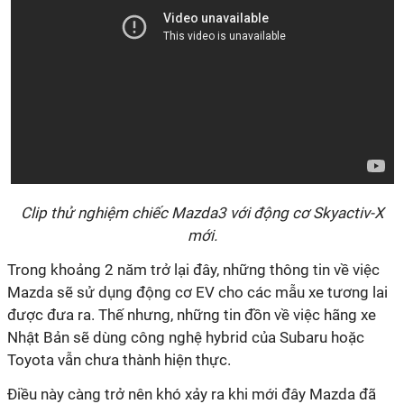
Clip thử nghiệm chiếc Mazda3 với động cơ Skyactiv-X
mới.
Trong khoảng 2 năm trở lại đây, những thông tin về việc
Mazda sẽ sử dụng động cơ EV cho các mẫu xe tương lai
được đưa ra. Thế nhưng, những tin đồn về việc hãng xe
Nhật Bản sẽ dùng công nghệ hybrid của Subaru hoặc
Toyota vẫn chưa thành hiện thực.
Điều này càng trở nên khó xảy ra khi mới đây Mazda đã