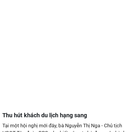
Thu hút khách du lịch hạng sang
Tại một hội nghị mới đây, bà Nguyễn Thị Nga - Chủ tịch