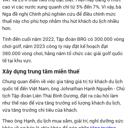
cao vì các nước xung quanh chỉ từ 5% đến 7%. Vì vậy, bà
Nga đề nghị Chính phủ nghiên cứu để điều chỉnh mức
thuế này cho phù hợp nhằm thu hút khách du lịch nhiều
hơn.
Tính đến cuối năm 2022, Tập đoàn BRG có 300.000 vòng
chơi golf, năm 2023 công ty này đặt kế hoạch đạt
380.000 vòng chơi, hằng năm tổ chức các giải golf quốc
tế tại khu vực.
Xây dựng trung tâm miễn thuế
Chung quan điểm về việc gia tăng giá trị từ khách du lịch
quốc tế đến Việt Nam, ông Johnathan Hạnh Nguyễn - Chủ
tịch Tập đoàn Liên Thái Bình Dương, đặt ra câu hỏi làm
như thế nào để vừa tăng trưởng số lượng khách du lịch,
vừa tăng trưởng chi tiêu của khách.
Theo ông Hạnh, du lịch mua sắm, giải trí, nghỉ dưỡng sức