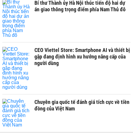
Bí thư Thành ủy Hà Nội thúc tiến độ hai dự
án giao thông trọng điểm phía Nam Thủ đô
CEO Viettel Store: Smartphone AI và thiết bị
gập đang định hình xu hướng nâng cấp của
người dùng
Chuyên gia quốc tế đánh giá tích cực về tiền
đồng của Việt Nam