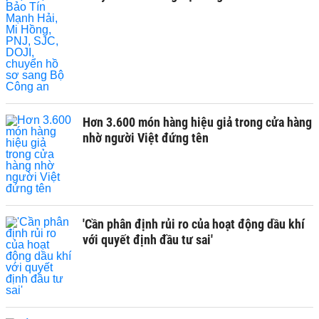
Hơn 3.600 món hàng hiệu giả trong cửa hàng
nhờ người Việt đứng tên
'Cần phân định rủi ro của hoạt động dầu khí
với quyết định đầu tư sai'