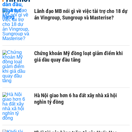
Lãnh đạo MB nói gì về việc tài trợ cho 18 dự
án Vingroup, Sungroup và Masterise?
Chứng khoán Mỹ đồng loạt giảm điểm khi
giá dầu quay đầu tăng
Hà Nội giao hơn 6 ha đất xây nhà xã hội
nghìn tỷ đồng