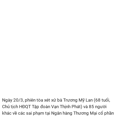
Ngày 20/3, phiên tòa xét xử bà Trương Mỹ Lan (68 tuổi,
Chủ tịch HĐQT Tập đoàn Vạn Thịnh Phát) và 85 người
khác về các sai phạm tại Ngân hàng Thương Mại cổ phần