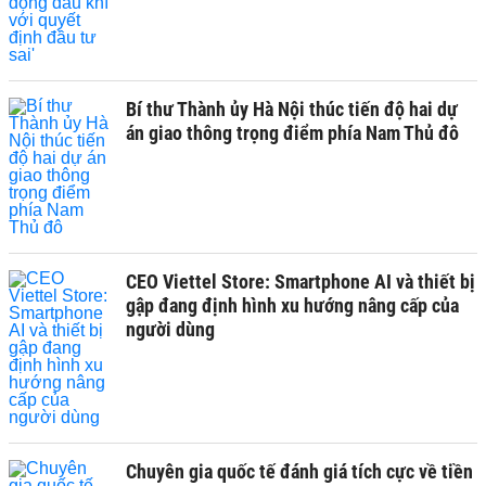
Bí thư Thành ủy Hà Nội thúc tiến độ hai dự
án giao thông trọng điểm phía Nam Thủ đô
CEO Viettel Store: Smartphone AI và thiết bị
gập đang định hình xu hướng nâng cấp của
người dùng
Chuyên gia quốc tế đánh giá tích cực về tiền