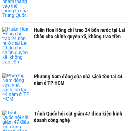
Huấn Hoa Hồng chỉ trao 24 bồn nước tại Lai
Châu cho chính quyền xã, không trao tiền
Phương Nam đóng cửa nhà sách tồn tại 44
năm ở TP HCM
Trình Quốc hội cắt giảm 47 điều kiện kinh
doanh công nghệ