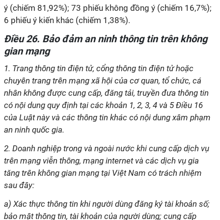
ý (chiếm 81,92%); 73 phiếu không đồng ý (chiếm 16,7%);
6 phiếu ý kiến khác (chiếm 1,38%).
Điều 26. Bảo đảm an ninh thông tin trên không
gian mạng
1. Trang thông tin điện tử, cổng thông tin điện tử hoặc
chuyên trang trên mạng xã hội của cơ quan, tổ chức, cá
nhân không được cung cấp, đăng tải, truyền đưa thông tin
có nội dung quy định tại các khoản 1, 2, 3, 4 và 5 Điều 16
của Luật này và các thông tin khác có nội dung xâm phạm
an ninh quốc gia.
2. Doanh nghiệp trong và ngoài nước khi cung cấp dịch vụ
trên mạng viễn thông, mạng internet và các dịch vụ gia
tăng trên không gian mạng tại Việt Nam có trách nhiệm
sau đây:
a) Xác thực thông tin khi người dùng đăng ký tài khoản số;
bảo mật thông tin, tài khoản của người dùng; cung cấp