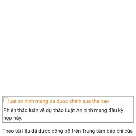
Phiên thảo luận về dự thảo Luật An ninh mạng đầu kỳ
họp này.
Theo tài liệu đã được công bố trên Trung tâm báo chí của