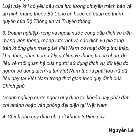
Luật này khi có yêu cầu của lực lượng chuyên trách bảo vệ
an ninh mạng thuộc Bộ Công an hoặc cơ quan có thẩm
quyền của Bộ Thông tin và Truyền thông.
3. Doanh nghiệp trong và ngoài nước cung cấp dịch vụ trên
mạng viễn thông, mạng internet và các dịch vụ gia tăng
trên không gian mạng tại Việt Nam có hoạt động thu thập,
khai thác, phân tích, xử lý dữ liệu về thông tin cá nhân, dữ
liệu về mối quan hệ của người sử dụng dịch vụ, dữ liệu do
người sử dụng dịch vụ tại Việt Nam tạo ra phải lưu trữ dữ
liệu này tại Việt Nam trong thời gian theo quy định của
Chính phủ.
Doanh nghiệp nước ngoài quy định tại khoản này phải đặt
chi nhánh hoặc văn phòng đại diện tại Việt Nam.
4. Chính phủ quy định chi tiết khoản 3 Điều này.
Nguyễn Lê