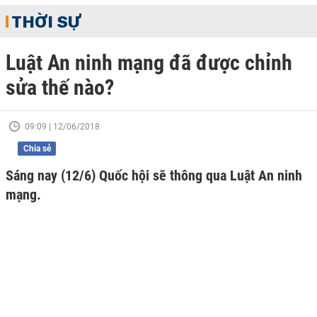
THỜI SỰ
Luật An ninh mạng đã được chỉnh
sửa thế nào?
09:09 | 12/06/2018
Chia sẻ
Sáng nay (12/6) Quốc hội sẽ thông qua Luật An ninh
mạng.