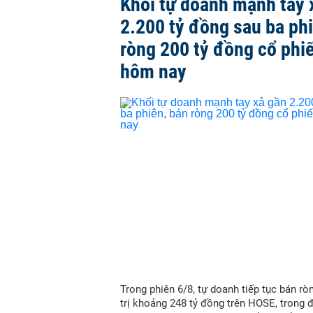
Khối tự doanh mạnh tay 
2.200 tỷ đồng sau ba ph
ròng 200 tỷ đồng cổ phi
hôm nay
Trong phiên 6/8, tự doanh tiếp tục bán ròn
trị khoảng 248 tỷ đồng trên HOSE, trong 