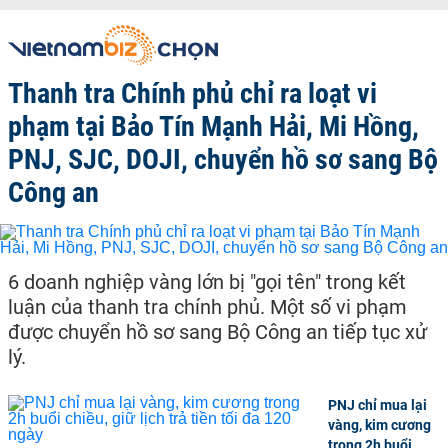
Thanh tra Chính phủ chỉ ra loạt vi
phạm tại Bảo Tín Mạnh Hải, Mi Hồng,
PNJ, SJC, DOJI, chuyển hồ sơ sang Bộ
Công an
6 doanh nghiệp vàng lớn bị "gọi tên" trong kết
luận của thanh tra chính phủ. Một số vi phạm
được chuyển hồ sơ sang Bộ Công an tiếp tục xử
lý.
PNJ chỉ mua lại
vàng, kim cương
trong 2h buổi