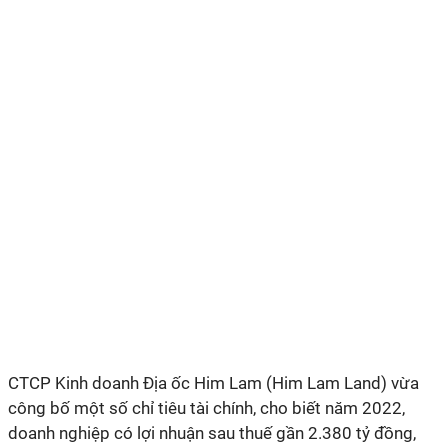
CTCP Kinh doanh Địa ốc Him Lam (Him Lam Land) vừa
công bố một số chỉ tiêu tài chính, cho biết năm 2022,
doanh nghiệp có lợi nhuận sau thuế gần 2.380 tỷ đồng,