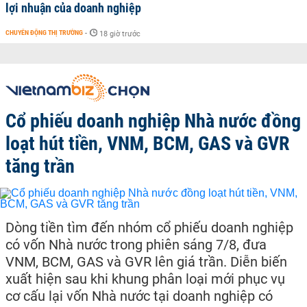
lợi nhuận của doanh nghiệp
CHUYỂN ĐỘNG THỊ TRƯỜNG
-
18 giờ trước
Cổ phiếu doanh nghiệp Nhà nước đồng
loạt hút tiền, VNM, BCM, GAS và GVR
tăng trần
Dòng tiền tìm đến nhóm cổ phiếu doanh nghiệp
có vốn Nhà nước trong phiên sáng 7/8, đưa
VNM, BCM, GAS và GVR lên giá trần. Diễn biến
xuất hiện sau khi khung phân loại mới phục vụ
cơ cấu lại vốn Nhà nước tại doanh nghiệp có