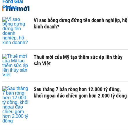
Tin mới
Vì sao bỗng dưng đứng tên doanh nghiệp, hộ
kinh doanh?
Thuế mới của Mỹ tạo thêm sức ép lên thủy
sản Việt
Sau tháng 7 bán ròng hơn 12.000 tỷ đồng,
khối ngoại đảo chiều gom hơn 2.000 tỷ đồng