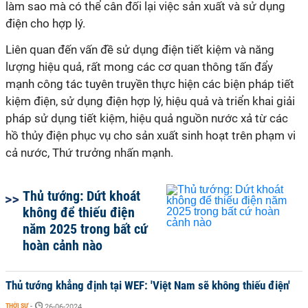
làm sao mà có thể cân đối lại việc sản xuất và sử dụng
điện cho hợp lý.
Liên quan đến vấn đề sử dụng điện tiết kiệm và năng
lượng hiệu quả, rất mong các cơ quan thông tấn đẩy
mạnh công tác tuyên truyền thực hiện các biện pháp tiết
kiệm điện, sử dụng điện hợp lý, hiệu quả và triển khai giải
pháp sử dụng tiết kiệm, hiệu quả nguồn nước xả từ các
hồ thủy điện phục vụ cho sản xuất sinh hoạt trên phạm vi
cả nước, Thứ trưởng nhấn mạnh.
Thủ tướng: Dứt khoát
không để thiếu điện
năm 2025 trong bất cứ
hoàn cảnh nào
Thủ tướng khẳng định tại WEF: 'Việt Nam sẽ không thiếu điện'
THỜI SỰ
-
26-06-2024