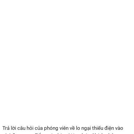
Trả lời câu hỏi của phóng viên về lo ngại thiếu điện vào