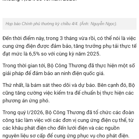
Họp báo Chính phủ thường kỳ chiều 4/4. (Ảnh:
Nguyễn Ngọc
).
Đến thời điểm này, trong 3 tháng vừa rồi, có thể nói là việc
cung ứng điện được đảm bảo, tăng trưởng phụ tải thực tế
đạt mức là 6,5% so với cùng kỳ năm 2025.
Trong thời gian tới, Bộ Công Thương đã thực hiện một số
giải pháp để đảm bảo an ninh điện quốc giá.
Thứ nhất, là bám sát theo dõi và dự báo. Bên cạnh đó, Bộ
cũng tăng cường việc kiểm tra để chuẩn bị thực hiện các
phương án ứng phó.
Trong quý I/2026, Bộ Công Thương đã tổ chức các đoàn
công tác làm việc với các đơn vị cung ứng điện cụ thể, từ
các khâu phát điện cho đến lưới điện và các nguồn
nguyên liệu sơ cấp để cung ứng phục vụ cho phát điện.