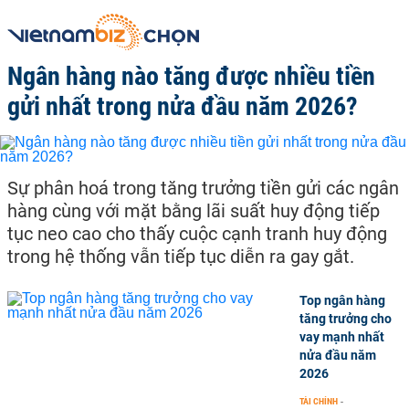
Ngân hàng nào tăng được nhiều tiền
gửi nhất trong nửa đầu năm 2026?
Sự phân hoá trong tăng trưởng tiền gửi các ngân
hàng cùng với mặt bằng lãi suất huy động tiếp
tục neo cao cho thấy cuộc cạnh tranh huy động
trong hệ thống vẫn tiếp tục diễn ra gay gắt.
Top ngân hàng
tăng trưởng cho
vay mạnh nhất
nửa đầu năm
2026
TÀI CHÍNH
-