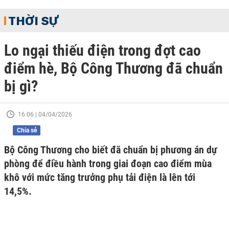
THỜI SỰ
Lo ngại thiếu điện trong đợt cao
điểm hè, Bộ Công Thương đã chuẩn
bị gì?
16:06 | 04/04/2026
Chia sẻ
Bộ Công Thương cho biết đã chuẩn bị phương án dự
phòng để điều hành trong giai đoạn cao điểm mùa
khô với mức tăng trưởng phụ tải điện là lên tới
14,5%.