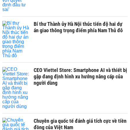
Bí thư Thành ủy Hà Nội thúc tiến độ hai dự
án giao thông trọng điểm phía Nam Thủ đô
CEO Viettel Store: Smartphone AI và thiết bị
gập đang định hình xu hướng nâng cấp của
người dùng
Chuyên gia quốc tế đánh giá tích cực về tiền
đồng của Việt Nam