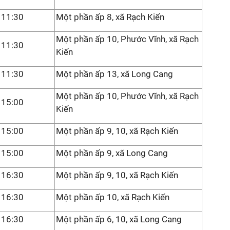
11:30
Một phần ấp 8, xã Rạch Kiến
Một phần ấp 10, Phước Vĩnh, xã Rạch
11:30
Kiến
11:30
Một phần ấp 13, xã Long Cang
Một phần ấp 10, Phước Vĩnh, xã Rạch
15:00
Kiến
15:00
Một phần ấp 9, 10, xã Rạch Kiến
15:00
Một phần ấp 9, xã Long Cang
16:30
Một phần ấp 9, 10, xã Rạch Kiến
16:30
Một phần ấp 10, xã Rạch Kiến
16:30
Một phần ấp 6, 10, xã Long Cang