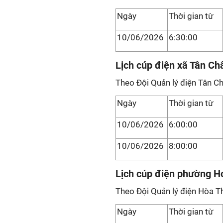
Ngày
Thời gian từ
10/06/2026
6:30:00
Lịch cúp điện xã Tân Ch
Theo Đội Quản lý điện Tân Ch
Ngày
Thời gian từ
10/06/2026
6:00:00
10/06/2026
8:00:00
Lịch cúp điện phường H
Theo Đội Quản lý điện Hòa T
Ngày
Thời gian từ