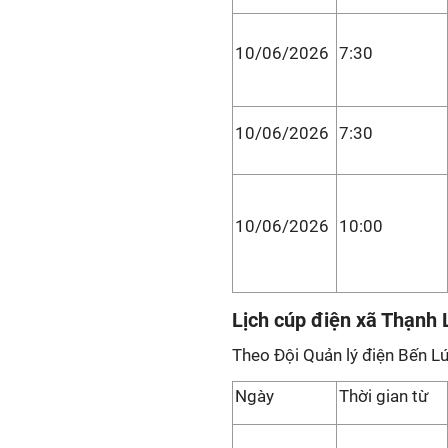
10/06/2026
7:30
10/06/2026
7:30
10/06/2026
10:00
Lịch cúp điện xã Thạnh 
Theo Đội Quản lý điện Bến L
Ngày
Thời gian từ