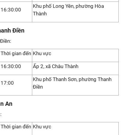
Khu phố Long Yên, phường Hòa
16:30:00
Thành
hanh Điền
Điền:
Thời gian đến
Khu vực
16:30:00
Ấp 2, xã Châu Thành
Khu phố Thanh Sơn, phường Thanh
17:00
Điền
ân An
:
Thời gian đến
Khu vực