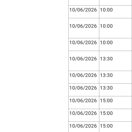
10/06/2026
10:00
10/06/2026
10:00
10/06/2026
10:00
10/06/2026
13:30
10/06/2026
13:30
10/06/2026
13:30
10/06/2026
15:00
10/06/2026
15:00
10/06/2026
15:00