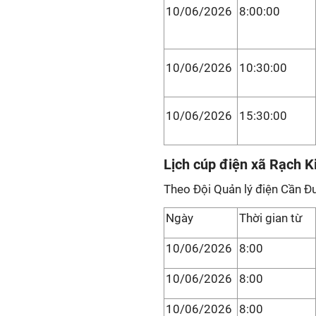
10/06/2026
8:00:00
10/06/2026
10:30:00
10/06/2026
15:30:00
Lịch cúp điện xã Rạch K
Theo Đội Quản lý điện Cần Đ
Ngày
Thời gian từ
10/06/2026
8:00
10/06/2026
8:00
10/06/2026
8:00