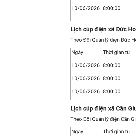
10/06/2026
8:00:00
Lịch cúp điện xã Đức H
Theo Đội Quản lý điện Đức H
Ngày
Thời gian từ
10/06/2026
8:00:00
10/06/2026
8:00:00
10/06/2026
8:00:00
Lịch cúp điện xã Cần Gi
Theo Đội Quản lý điện Cần G
Ngày
Thời gian từ