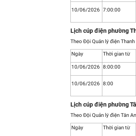
10/06/2026
7:00:00
Lịch cúp điện phường T
Theo Đội Quản lý điện Thanh 
Ngày
Thời gian từ
10/06/2026
8:00:00
10/06/2026
8:00
Lịch cúp điện phường T
Theo Đội Quản lý điện Tân An
Ngày
Thời gian từ