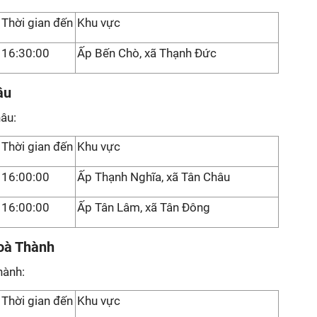
Thời gian đến
Khu vực
16:30:00
Ấp Bến Chò, xã Thạnh Đức
âu
âu:
Thời gian đến
Khu vực
16:00:00
Ấp Thạnh Nghĩa, xã Tân Châu
16:00:00
Ấp Tân Lâm, xã Tân Đông
oà Thành
hành:
Thời gian đến
Khu vực