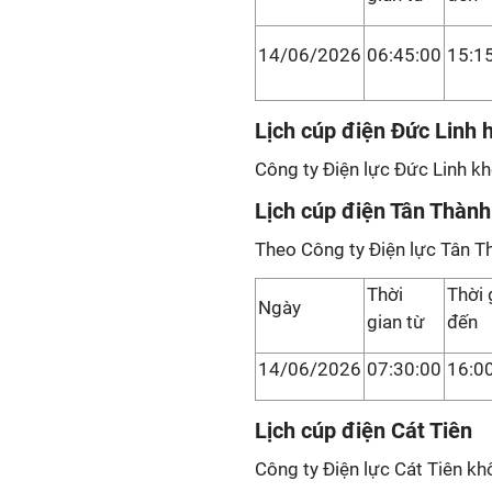
14/06/2026
06:45:00
15:1
Lịch cúp điện Đức Linh
Công ty Điện lực Đức Linh kh
Lịch cúp điện Tân Thành
Theo Công ty Điện lực Tân T
Thời
Thời 
Ngày
gian từ
đến
14/06/2026
07:30:00
16:0
Lịch cúp điện Cát Tiên
Công ty Điện lực Cát Tiên kh