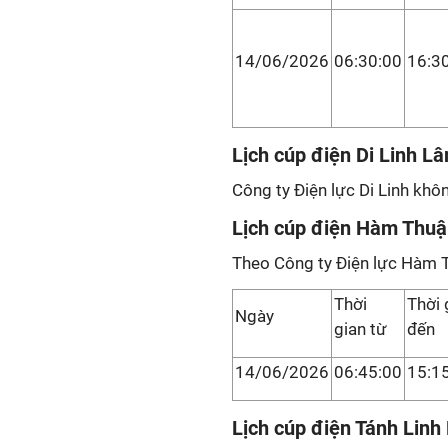
14/06/2026
06:30:00
16:3
Lịch cúp điện Di Linh L
Công ty Điện lực Di Linh khô
Lịch cúp điện Hàm Thuậ
Theo Công ty Điện lực Hàm 
Thời
Thời 
Ngày
gian từ
đến
14/06/2026
06:45:00
15:1
Lịch cúp điện Tánh Lin