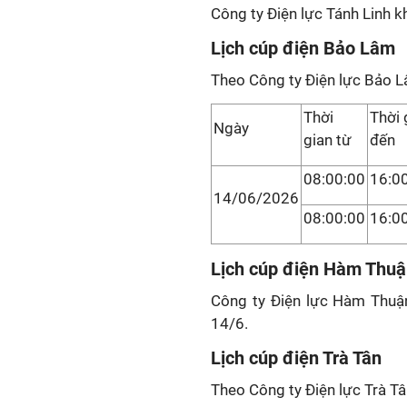
Công ty Điện lực Tánh Linh k
Lịch cúp điện Bảo Lâm
Theo Công ty Điện lực Bảo L
Thời
Thời 
Ngày
gian từ
đến
08:00:00
16:0
14/06/2026
08:00:00
16:0
Lịch cúp điện Hàm Thu
Công ty Điện lực Hàm Thuậ
14/6.
Lịch cúp điện Trà Tân
Theo Công ty Điện lực Trà Tâ