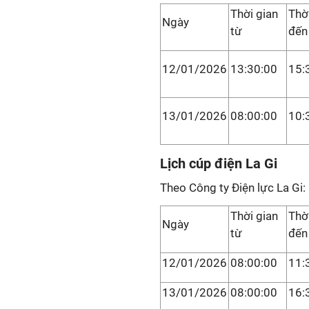
Thời gian
Thờ
Ngày
từ
đến
12/01/2026
13:30:00
15:
13/01/2026
08:00:00
10:
Lịch cúp điện La Gi
Theo Công ty Điện lực La Gi:
Thời gian
Thờ
Ngày
từ
đến
12/01/2026
08:00:00
11:
13/01/2026
08:00:00
16: