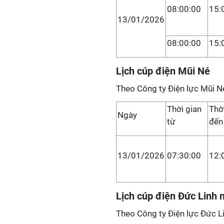
08:00:00
15:
13/01/2026
08:00:00
15:
Lịch cúp điện Mũi Né
Theo Công ty Điện lực Mũi N
Thời gian
Thờ
Ngày
từ
đến
13/01/2026
07:30:00
12:
Lịch cúp điện Đức Linh 
Theo Công ty Điện lực Đức Li