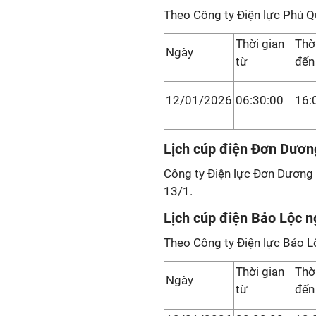
Theo Công ty Điện lực Phú Q
Thời gian
Thờ
Ngày
từ
đến
12/01/2026
06:30:00
16:
Lịch cúp điện Đơn Dươn
Công ty Điện lực Đơn Dương 
13/1.
Lịch cúp điện Bảo Lộc 
Theo Công ty Điện lực Bảo L
Thời gian
Thờ
Ngày
từ
đến