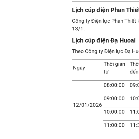
Lịch cúp điện Phan Thiế
Công ty Điện lực Phan Thiết 
13/1.
Lịch cúp điện Đạ Huoai
Theo Công ty Điện lực Đạ Hu
Thời gian
Thờ
Ngày
từ
đến
08:00:00
09:
09:00:00
10:
12/01/2026
10:00:00
11:
11:00:00
11: