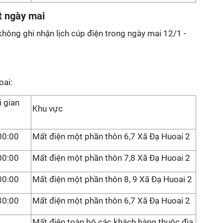
t ngày mai
không ghi nhận lịch cúp điện trong ngày mai 12/1 -
oai:
i gian
Khu vực
00:00
Mất điện một phần thôn 6,7 Xã Đạ Huoai 2
00:00
Mất điện một phần thôn 7,8 Xã Đạ Huoai 2
00:00
Mất điện một phần thôn 8, 9 Xã Đạ Huoai 2
30:00
Mất điện một phần thôn 6,7 Xã Đạ Huoai 2
Mất điện toàn bộ các khách hàng thuộc địa