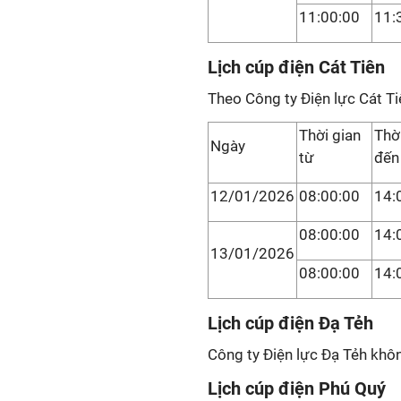
11:00:00
11:
Lịch cúp điện Cát Tiên
Theo Công ty Điện lực Cát Ti
Thời gian
Thờ
Ngày
từ
đến
12/01/2026
08:00:00
14:
08:00:00
14:
13/01/2026
08:00:00
14:
Lịch cúp điện Đạ Tẻh
Công ty Điện lực Đạ Tẻh khôn
Lịch cúp điện Phú Quý