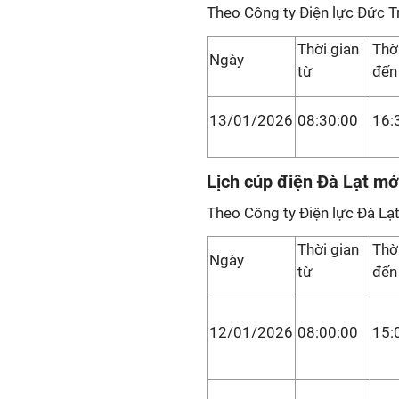
Theo Công ty Điện lực Đức T
Thời gian
Thờ
Ngày
từ
đến
13/01/2026
08:30:00
16:
Lịch cúp điện Đà Lạt mớ
Theo Công ty Điện lực Đà Lạt
Thời gian
Thờ
Ngày
từ
đến
12/01/2026
08:00:00
15: