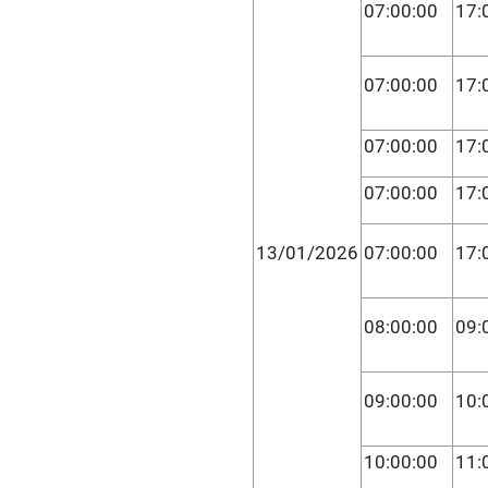
07:00:00
17:
07:00:00
17:
07:00:00
17:
07:00:00
17:
13/01/2026
07:00:00
17:
08:00:00
09:
09:00:00
10:
10:00:00
11: