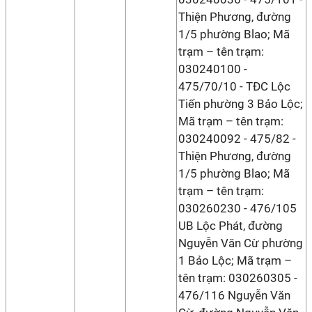
Thiện Phương, đường
1/5 phường Blao; Mã
trạm – tên trạm:
030240100 -
475/70/10 - TĐC Lộc
Tiến phường 3 Bảo Lộc;
Mã trạm – tên trạm:
030240092 - 475/82 -
Thiện Phương, đường
1/5 phường Blao; Mã
trạm – tên trạm:
030260230 - 476/105
UB Lộc Phát, đường
Nguyễn Văn Cừ phường
1 Bảo Lộc; Mã trạm –
tên trạm: 030260305 -
476/116 Nguyễn Văn