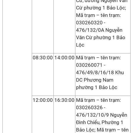
Cừ, đường Nguyễn Văn
Cừ phường 1 Bảo Lộc;
Mã trạm – tên trạm:
030260320 -
476/132/0A Nguyễn
Văn Cừ phường 1 Bảo
Lộc
08:30:00
14:00:00
Mã trạm – tên trạm:
030260071 -
476/49/8/16/18 Khu
DC Phương Nam
phường 1 Bảo Lộc
12:00:00
16:30:00
Mã trạm – tên trạm:
030260326 -
476/132/10/9 Nguyễn
Đình Chiểu, Phường 1
Bảo Lộc; Mã trạm – tên