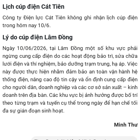
Lịch cúp điện Cát Tiên
Công ty Điện lực Cát Tiên không ghi nhận lịch cúp điện
trong hôm nay 10/6.
Lý do cúp điện Lâm Đồng
Ngày 10/06/2026, tại Lâm Đồng một số khu vực phải
ngừng cung cấp điện do các hoạt động bảo trì, sửa chữa
lưới điện và thí nghiệm, bảo dưỡng trạm trung, hạ áp. Việc
này được thực hiện nhằm đảm bảo an toàn vận hành hệ
thống điện, nâng cao độ tin cậy và ổn định cung cấp điện
cho người dân, doanh nghiệp và các cơ sở sản xuất – kinh
doanh trên địa bàn. Các khu vực bị ảnh hưởng được bố trí
theo từng trạm và tuyến cụ thể trong ngày để hạn chế tối
đa sự gián đoạn sinh hoạt.
Minh Thư