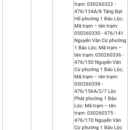
trạm: 030260322 -
476/134A/8 Tăng Bạt
Hổ phường 1 Bảo Lộc;
Mã trạm – tên trạm:
030260330 - 476/141
Nguyển Văn Cừ phường
1 Bảo Lộc; Mã trạm –
tên trạm: 030260336 -
476/150 Nguyển Văn
Cừ phường 1 Bảo Lộc;
Mã trạm – tên trạm:
030260338 -
476/156A/2/7 Lộc
Phát phường 1 Bảo
Lộc; Mã trạm – tên
trạm: 030260375 -
476/170 Nguyển Văn
Cừ phường 1 Bảo Lộc