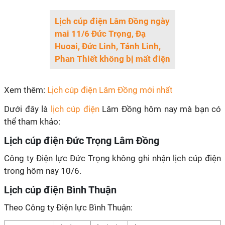
Lịch cúp điện Lâm Đồng ngày
mai 11/6 Đức Trọng, Đạ
Huoai, Đức Linh, Tánh Linh,
Phan Thiết không bị mất điện
Xem thêm:
Lịch cúp điện Lâm Đồng mới nhất
Dưới đây là
lịch cúp điện
Lâm Đồng hôm nay mà bạn có
thể tham khảo:
Lịch cúp điện Đức Trọng Lâm Đồng
Công ty Điện lực Đức Trọng không ghi nhận lịch cúp điện
trong hôm nay 10/6.
Lịch cúp điện Bình Thuận
Theo Công ty Điện lực Bình Thuận: