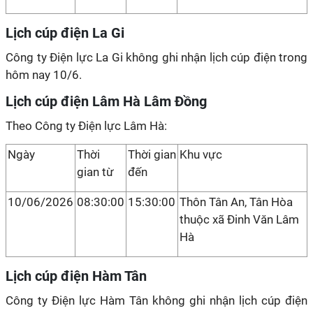
Lịch cúp điện La Gi
Công ty Điện lực La Gi không ghi nhận lịch cúp điện trong
hôm nay 10/6.
Lịch cúp điện Lâm Hà Lâm Đồng
Theo Công ty Điện lực Lâm Hà:
Ngày
Thời
Thời gian
Khu vực
gian từ
đến
10/06/2026
08:30:00
15:30:00
Thôn Tân An, Tân Hòa
thuộc xã Đinh Văn Lâm
Hà
Lịch cúp điện Hàm Tân
Công ty Điện lực Hàm Tân không ghi nhận lịch cúp điện