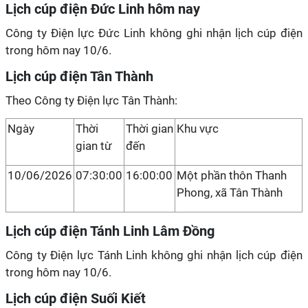
Lịch cúp điện Đức Linh hôm nay
Công ty Điện lực Đức Linh không ghi nhận lịch cúp điện
trong hôm nay 10/6.
Lịch cúp điện Tân Thành
Theo Công ty Điện lực Tân Thành:
Ngày
Thời
Thời gian
Khu vực
gian từ
đến
10/06/2026
07:30:00
16:00:00
Một phần thôn Thanh
Phong, xã Tân Thành
Lịch cúp điện Tánh Linh Lâm Đồng
Công ty Điện lực Tánh Linh không ghi nhận lịch cúp điện
trong hôm nay 10/6.
Lịch cúp điện Suối Kiết