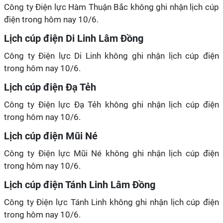
Công ty Điện lực Hàm Thuận Bắc không ghi nhận lịch cúp
điện trong hôm nay 10/6.
Lịch cúp điện Di Linh Lâm Đồng
Công ty Điện lực Di Linh không ghi nhận lịch cúp điện
trong hôm nay 10/6.
Lịch cúp điện Đạ Tẻh
Công ty Điện lực Đạ Tẻh không ghi nhận lịch cúp điện
trong hôm nay 10/6.
Lịch cúp điện Mũi Né
Công ty Điện lực Mũi Né không ghi nhận lịch cúp điện
trong hôm nay 10/6.
Lịch cúp điện Tánh Linh Lâm Đồng
Công ty Điện lực Tánh Linh không ghi nhận lịch cúp điện
trong hôm nay 10/6.