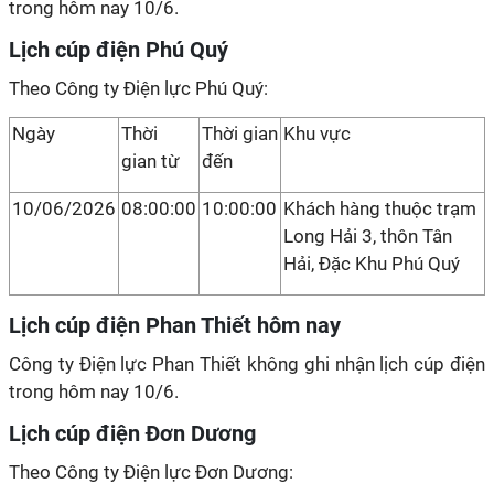
trong hôm nay 10/6.
Lịch cúp điện Phú Quý
Theo Công ty Điện lực Phú Quý:
Ngày
Thời
Thời gian
Khu vực
gian từ
đến
10/06/2026
08:00:00
10:00:00
Khách hàng thuộc trạm
Long Hải 3, thôn Tân
Hải, Đặc Khu Phú Quý
Lịch cúp điện Phan Thiết hôm nay
Công ty Điện lực Phan Thiết không ghi nhận lịch cúp điện
trong hôm nay 10/6.
Lịch cúp điện Đơn Dương
Theo Công ty Điện lực Đơn Dương: