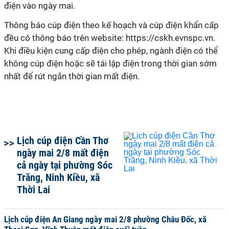
điện vào ngày mai.
Thông báo cúp điện theo kế hoạch và cúp điện khẩn cấp
đều có thông báo trên website: https://cskh.evnspc.vn.
Khi điều kiện cung cấp điện cho phép, ngành điện có thể
không cúp điện hoặc sẽ tái lập điện trong thời gian sớm
nhất để rút ngắn thời gian mất điện.
Lịch cúp điện Cần Thơ
ngày mai 2/8 mất điện
cả ngày tại phường Sóc
Trăng, Ninh Kiều, xã
Thời Lai
Lịch cúp điện An Giang ngày mai 2/8 phường Châu Đốc, xã