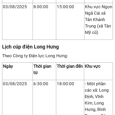
03/08/2025
8:00:00
15:00:00
Khu vực Ngọn
Ngã Cái xã
Tân Khánh
Trung (xã Tân
Mỹ cũ).
Lịch cúp điện Long Hưng
Theo Công ty Điện lực Long Hưng:
Ngày
Thời gian
Thời gian đến
Khu vực
từ
03/08/2025
6:30:00
18:00:00
- Một phần
các xã: Long
Định, Vĩnh
Kim, Long
Hưng, Bình