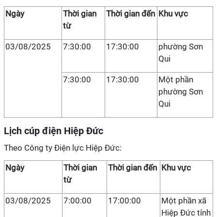
Ngày
Thời gian
Thời gian đến
Khu vực
từ
03/08/2025
7:30:00
17:30:00
phường Sơn
Qui
7:30:00
17:30:00
Một phần
phường Sơn
Qui
Lịch cúp điện Hiệp Đức
Theo Công ty Điện lực Hiệp Đức:
Ngày
Thời gian
Thời gian đến
Khu vực
từ
03/08/2025
7:00:00
17:00:00
Một phần xã
Hiệp Đức tỉnh