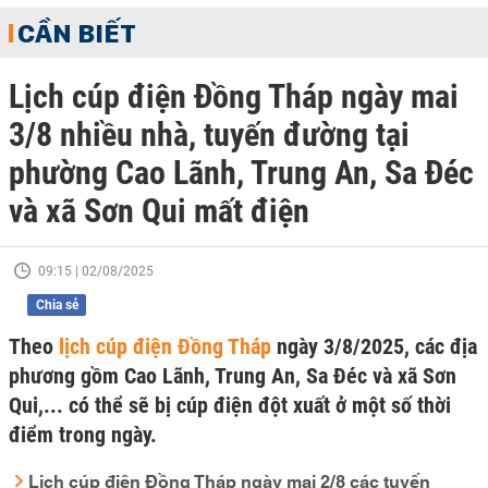
CẦN BIẾT
Lịch cúp điện Đồng Tháp ngày mai
3/8 nhiều nhà, tuyến đường tại
phường Cao Lãnh, Trung An, Sa Đéc
và xã Sơn Qui mất điện
09:15 | 02/08/2025
Chia sẻ
Theo
lịch cúp điện Đồng Tháp
ngày 3/8/2025, các địa
phương gồm Cao Lãnh, Trung An, Sa Đéc và xã Sơn
Qui,... có thể sẽ bị cúp điện đột xuất ở một số thời
điểm trong ngày.
Lịch cúp điện Đồng Tháp ngày mai 2/8 các tuyến