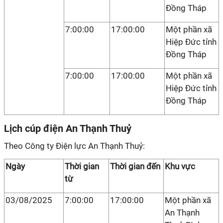
Đồng Tháp
7:00:00
17:00:00
Một phần xã
Hiệp Đức tỉnh
Đồng Tháp
7:00:00
17:00:00
Một phần xã
Hiệp Đức tỉnh
Đồng Tháp
Lịch cúp điện An Thạnh Thuỷ
Theo Công ty Điện lực An Thạnh Thuỷ:
Ngày
Thời gian
Thời gian đến
Khu vực
từ
03/08/2025
7:00:00
17:00:00
Một phần xã
An Thạnh