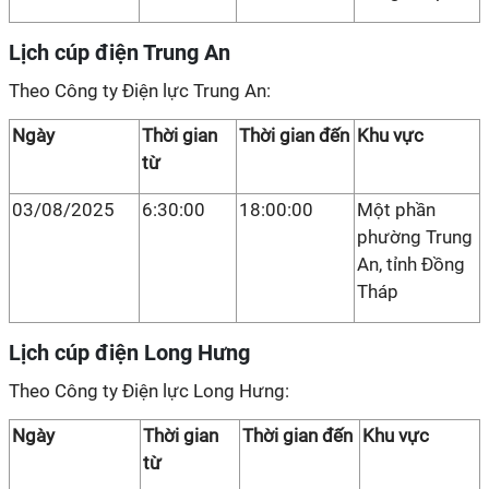
Lịch cúp điện Trung An
Theo Công ty Điện lực Trung An:
Ngày
Thời gian
Thời gian đến
Khu vực
từ
03/08/2025
6:30:00
18:00:00
Một phần
phường Trung
An, tỉnh Đồng
Tháp
Lịch cúp điện Long Hưng
Theo Công ty Điện lực Long Hưng:
Ngày
Thời gian
Thời gian đến
Khu vực
từ