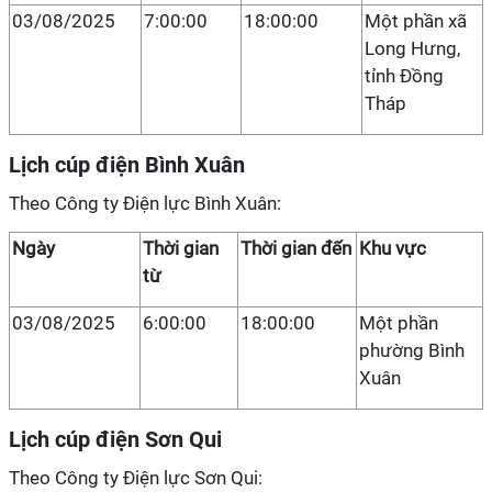
03/08/2025
7:00:00
18:00:00
Một phần xã
Long Hưng,
tỉnh Đồng
Tháp
Lịch cúp điện Bình Xuân
Theo Công ty Điện lực Bình Xuân:
Ngày
Thời gian
Thời gian đến
Khu vực
từ
03/08/2025
6:00:00
18:00:00
Một phần
phường Bình
Xuân
Lịch cúp điện Sơn Qui
Theo Công ty Điện lực Sơn Qui: