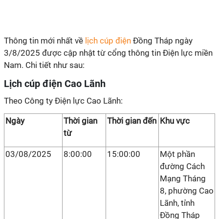
Thông tin mới nhất về
lịch cúp điện
Đồng Tháp ngày
3/8/2025 được cập nhật từ cổng thông tin Điện lực miền
Nam. Chi tiết như sau:
Lịch cúp điện Cao Lãnh
Theo Công ty Điện lực Cao Lãnh:
Ngày
Thời gian
Thời gian đến
Khu vực
từ
03/08/2025
8:00:00
15:00:00
Một phần
đường Cách
Mạng Tháng
8, phường Cao
Lãnh, tỉnh
Đồng Tháp