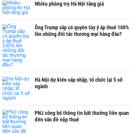
Nhiều phòng trọ Hà Nội tăng giá
Ông Trump sắp có quyền tùy ý áp thuế 100%
lên những đối tác thương mại hàng đầu?
Hà Nội dự kiến sáp nhập, tổ chức lại 5 sở
ngành
PNJ công bố thông tin bất thường liên quan
đến vấn đề nộp thuế