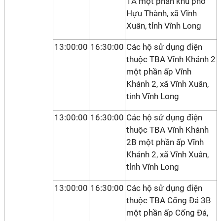
1A một phần khu phố
Hựu Thành, xã Vĩnh
Xuân, tỉnh Vĩnh Long
13:00:00
16:30:00
Các hộ sử dụng điện
thuộc TBA Vĩnh Khánh 2
một phần ấp Vĩnh
Khánh 2, xã Vĩnh Xuân,
tỉnh Vĩnh Long
13:00:00
16:30:00
Các hộ sử dụng điện
thuộc TBA Vĩnh Khánh
2B một phần ấp Vĩnh
Khánh 2, xã Vĩnh Xuân,
tỉnh Vĩnh Long
13:00:00
16:30:00
Các hộ sử dụng điện
thuộc TBA Cống Đá 3B
một phần ấp Cống Đá,