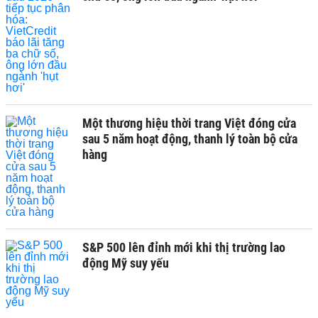
Một thương hiệu thời trang Việt đóng cửa
sau 5 năm hoạt động, thanh lý toàn bộ cửa
hàng
S&P 500 lên đỉnh mới khi thị trường lao
động Mỹ suy yếu