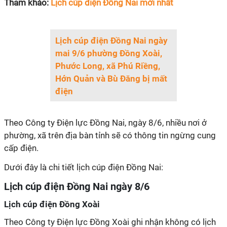
Tham khảo:
Lịch cúp điện Đồng Nai mới nhất
Lịch cúp điện Đồng Nai ngày
mai 9/6 phường Đồng Xoài,
Phước Long, xã Phú Riềng,
Hớn Quản và Bù Đăng bị mất
điện
Theo Công ty Điện lực Đồng Nai, ngày 8/6, nhiều nơi ở
phường, xã trên địa bàn tỉnh sẽ có thông tin ngừng cung
cấp điện.
Dưới đây là chi tiết lịch cúp điện Đồng Nai:
Lịch cúp điện Đồng Nai ngày 8/6
Lịch cúp điện Đồng Xoài
Theo Công ty Điện lực Đồng Xoài ghi nhận không có lịch