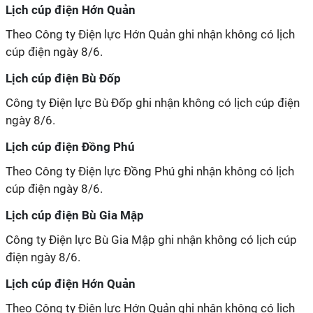
Lịch cúp điện Hớn Quản
Theo Công ty Điện lực Hớn Quản ghi nhận không có lịch
cúp điện ngày 8/6.
Lịch cúp điện Bù Đốp
Công ty Điện lực Bù Đốp ghi nhận không có lịch cúp điện
ngày 8/6.
Lịch cúp điện Đồng Phú
Theo Công ty Điện lực Đồng Phú ghi nhận không có lịch
cúp điện ngày 8/6.
Lịch cúp điện Bù Gia Mập
Công ty Điện lực Bù Gia Mập ghi nhận không có lịch cúp
điện ngày 8/6.
Lịch cúp điện Hớn Quản
Theo Công ty Điện lực Hớn Quản ghi nhận không có lịch