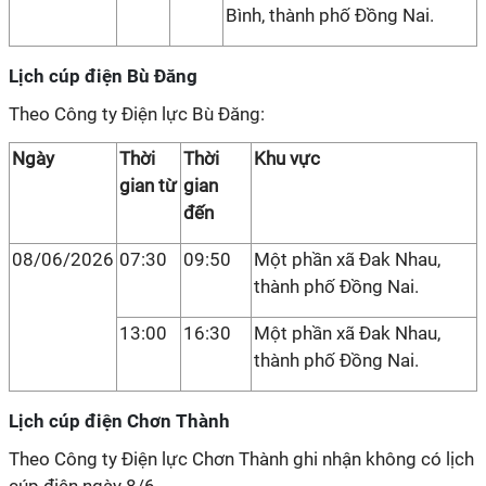
Bình, thành phố Đồng Nai.
Lịch cúp điện Bù Đăng
Theo Công ty Điện lực Bù Đăng:
Ngày
Thời
Thời
Khu vực
gian từ
gian
đến
08/06/2026
07:30
09:50
Một phần xã Đak Nhau,
thành phố Đồng Nai.
13:00
16:30
Một phần xã Đak Nhau,
thành phố Đồng Nai.
Lịch cúp điện Chơn Thành
Theo Công ty Điện lực Chơn Thành ghi nhận không có lịch