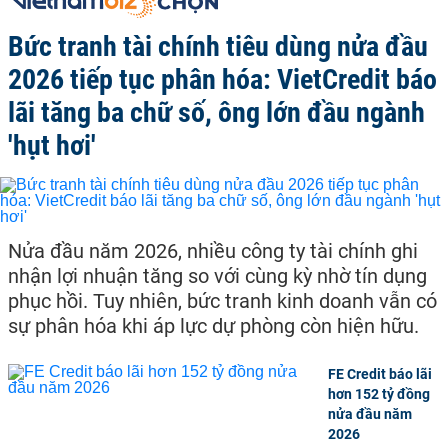
Bức tranh tài chính tiêu dùng nửa đầu
2026 tiếp tục phân hóa: VietCredit báo
lãi tăng ba chữ số, ông lớn đầu ngành
'hụt hơi'
Nửa đầu năm 2026, nhiều công ty tài chính ghi
nhận lợi nhuận tăng so với cùng kỳ nhờ tín dụng
phục hồi. Tuy nhiên, bức tranh kinh doanh vẫn có
sự phân hóa khi áp lực dự phòng còn hiện hữu.
FE Credit báo lãi
hơn 152 tỷ đồng
nửa đầu năm
2026