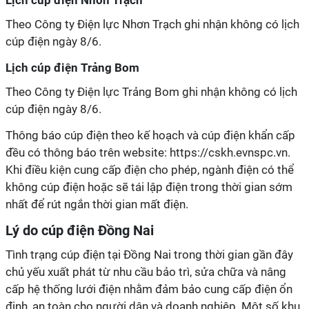
Lịch cúp điện Nhơn Trạch
Theo Công ty Điện lực Nhơn Trạch ghi nhận không có lịch
cúp điện ngày 8/6.
Lịch cúp điện Trảng Bom
Theo Công ty Điện lực Trảng Bom ghi nhận không có lịch
cúp điện ngày 8/6.
Thông báo cúp điện theo kế hoạch và cúp điện khẩn cấp
đều có thông báo trên website: https://cskh.evnspc.vn.
Khi điều kiện cung cấp điện cho phép, ngành điện có thể
không cúp điện hoặc sẽ tái lập điện trong thời gian sớm
nhất để rút ngắn thời gian mất điện.
Lý do cúp điện Đồng Nai
Tình trạng cúp điện tại Đồng Nai trong thời gian gần đây
chủ yếu xuất phát từ nhu cầu bảo trì, sửa chữa và nâng
cấp hệ thống lưới điện nhằm đảm bảo cung cấp điện ổn
định, an toàn cho người dân và doanh nghiệp. Một số khu