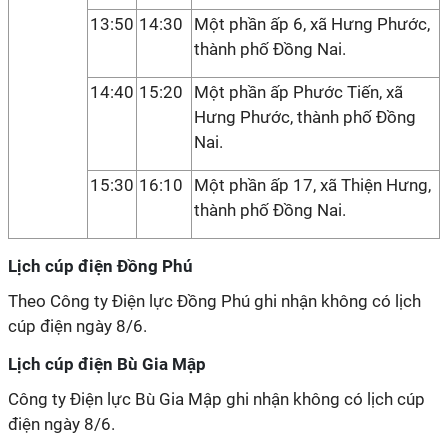
13:50
14:30
Một phần ấp 6, xã Hưng Phước,
thành phố Đồng Nai.
14:40
15:20
Một phần ấp Phước Tiến, xã
Hưng Phước, thành phố Đồng
Nai.
15:30
16:10
Một phần ấp 17, xã Thiện Hưng,
thành phố Đồng Nai.
Lịch cúp điện Đồng Phú
Theo Công ty Điện lực Đồng Phú ghi nhận không có lịch
cúp điện ngày 8/6.
Lịch cúp điện Bù Gia Mập
Công ty Điện lực Bù Gia Mập ghi nhận không có lịch cúp
điện ngày 8/6.