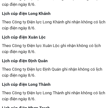
cúp điện ngày 8/6.
Lịch cúp điện Long Khánh
Theo Công ty Điện lực Long Khánh ghi nhận không có lịch
cúp điện ngày 8/6.
Lịch cúp điện Xuân Lộc
Theo Công ty Điện lực Xuân Lộc ghi nhận không có lịch
cúp điện ngày 8/6.
Lịch cúp điện Định Quán
Theo Công ty Điện lực Định Quán ghi nhận không có lịch
cúp điện ngày 8/6.
Lịch cúp điện Long Thành
Theo Công ty Điện lực Long Thành ghi nhận không có lịch
cúp điện ngày 8/6.