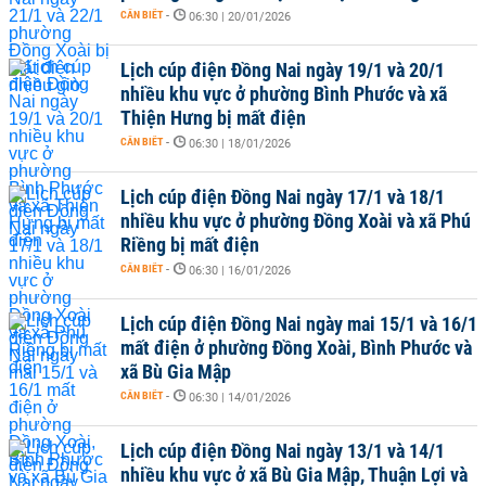
CẦN BIẾT
-
06:30 | 20/01/2026
Lịch cúp điện Đồng Nai ngày 19/1 và 20/1
nhiều khu vực ở phường Bình Phước và xã
Thiện Hưng bị mất điện
CẦN BIẾT
-
06:30 | 18/01/2026
Lịch cúp điện Đồng Nai ngày 17/1 và 18/1
nhiều khu vực ở phường Đồng Xoài và xã Phú
Riềng bị mất điện
CẦN BIẾT
-
06:30 | 16/01/2026
Lịch cúp điện Đồng Nai ngày mai 15/1 và 16/1
mất điện ở phường Đồng Xoài, Bình Phước và
xã Bù Gia Mập
CẦN BIẾT
-
06:30 | 14/01/2026
Lịch cúp điện Đồng Nai ngày 13/1 và 14/1
nhiều khu vực ở xã Bù Gia Mập, Thuận Lợi và