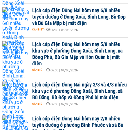
Lịch cúp điện Đồng Nai hôm nay 6/8 nhiều
tuyến đường ở Đồng Xoài, Bình Long, Bù Đốp
và Bù Gia Mập bị mất điện
CẦN BIẾT
-
06:30 | 05/08/2026
Lịch cúp điện Đồng Nai hôm nay 5/8 nhiều
khu vực ở phường Đồng Xoài, Bình Long, xã
Đồng Phú, Bù Gia Mập và Hớn Quản bị mất
điện
CẦN BIẾT
-
06:30 | 04/08/2026
Lịch cúp điện Đồng Nai ngày 3/8 và 4/8 nhiều
khu vực ở phường Đồng Xoài, Bình Long, xã
Bù Đăng, Bù Đốp và Đồng Phú bị mất điện
CẦN BIẾT
-
06:30 | 02/08/2026
Lịch cúp điện Đồng Nai hôm nay 2/8 nhiều
tuyến đường ở phường Bình Phước và xã Bù