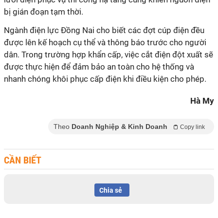
bị gián đoạn tạm thời.
Ngành điện lực Đồng Nai cho biết các đợt cúp điện đều
được lên kế hoạch cụ thể và thông báo trước cho người
dân. Trong trường hợp khẩn cấp, việc cắt điện đột xuất sẽ
được thực hiện để đảm bảo an toàn cho hệ thống và
nhanh chóng khôi phục cấp điện khi điều kiện cho phép.
Hà My
Theo
Doanh Nghiệp & Kinh Doanh
Copy link
CẦN BIẾT
Chia sẻ