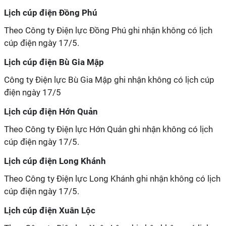
Lịch cúp điện Đồng Phú
Theo Công ty Điện lực Đồng Phú ghi nhận không có lịch
cúp điện ngày 17/5.
Lịch cúp điện Bù Gia Mập
Công ty Điện lực Bù Gia Mập ghi nhận không có lịch cúp
điện ngày 17/5
Lịch cúp điện Hớn Quản
Theo Công ty Điện lực Hớn Quản ghi nhận không có lịch
cúp điện ngày 17/5.
Lịch cúp điện Long Khánh
Theo Công ty Điện lực Long Khánh ghi nhận không có lịch
cúp điện ngày 17/5.
Lịch cúp điện Xuân Lộc