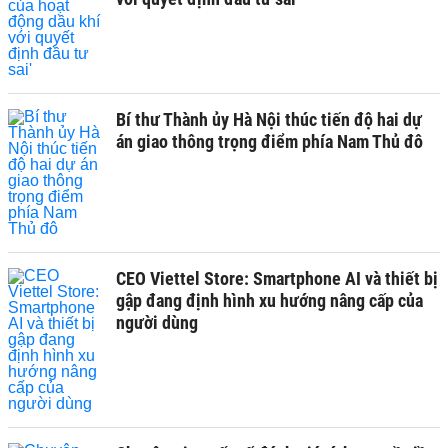
Bí thư Thành ủy Hà Nội thúc tiến độ hai dự
án giao thông trọng điểm phía Nam Thủ đô
CEO Viettel Store: Smartphone AI và thiết bị
gập đang định hình xu hướng nâng cấp của
người dùng