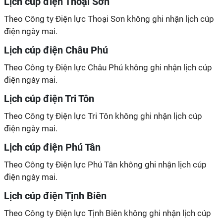
Lịch cúp điện Thoại Sơn
Theo Công ty Điện lực Thoại Sơn không ghi nhận lịch cúp
điện ngày mai.
Lịch cúp điện Châu Phú
Theo Công ty Điện lực Châu Phú không ghi nhận lịch cúp
điện ngày mai.
Lịch cúp điện Tri Tôn
Theo Công ty Điện lực Tri Tôn không ghi nhận lịch cúp
điện ngày mai.
Lịch cúp điện Phú Tân
Theo Công ty Điện lực Phú Tân không ghi nhận lịch cúp
điện ngày mai.
Lịch cúp điện Tịnh Biên
Theo Công ty Điện lực Tịnh Biên không ghi nhận lịch cúp