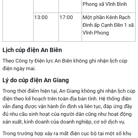
Phong xã Vĩnh Bình
13:00
17:00
Một phần Kênh Rạch
Đình ấp Cạnh Đền 1 xã
Vĩnh Phong
Lịch cúp điện An Biên
Theo Công ty Điện lực An Biên không ghi nhận lịch cúp
điện ngày mai.
Lý do cúp điện An Giang
Trong thời điểm hiện tại, An Giang không ghi nhận lịch cúp
điện theo kế hoạch trên toàn địa bàn tỉnh. Hệ thống điện
vẫn đang được vận hành ổn định và liên tục, đáp ứng đầy
đủ nhu cầu sinh hoạt của người dân cũng như hoạt động
sản xuất, kinh doanh của doanh nghiệp, cơ sở dịch vụ.
Trong trường hợp xảy ra mất điện cục bộ tại một số khu