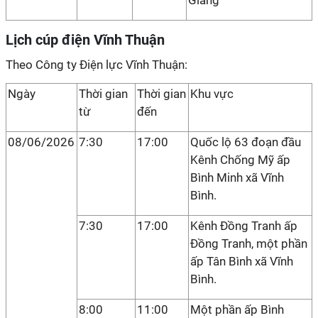
Giang
Lịch cúp điện Vĩnh Thuận
Theo Công ty Điện lực Vĩnh Thuận:
Ngày
Thời gian
Thời gian
Khu vực
từ
đến
08/06/2026
7:30
17:00
Quốc lộ 63 đoạn đầu
Kênh Chống Mỹ ấp
Bình Minh xã Vĩnh
Bình.
7:30
17:00
Kênh Đồng Tranh ấp
Đồng Tranh, một phần
ấp Tân Bình xã Vĩnh
Bình.
8:00
11:00
Một phần ấp Bình