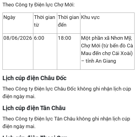
Theo Công ty Điện lực Chợ Mới:
Ngày
Thời gian
Thời gian
Khu vực
từ
đến
08/06/2026
6:00
18:00
Một phần xã Nhơn Mỹ,
Chợ Mới (từ bến đò Cà
Mau đến chợ Cái Xoài)
– tỉnh An Giang
Lịch cúp điện Châu Đốc
Theo Công ty Điện lực Châu Đốc không ghi nhận lịch cúp
điện ngày mai.
Lịch cúp điện Tân Châu
Theo Công ty Điện lực Tân Châu không ghi nhận lịch cúp
điện ngày mai.