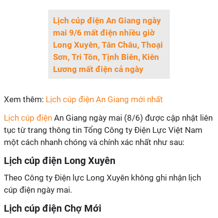
Lịch cúp điện An Giang ngày
mai 9/6 mất điện nhiều giờ
Long Xuyên, Tân Châu, Thoại
Sơn, Tri Tôn, Tịnh Biên, Kiên
Lương mất điện cả ngày
Xem thêm:
Lịch cúp điện An Giang mới nhất
Lịch cúp điện
An Giang ngày mai (8/6) được cập nhật liên
tục từ trang thông tin Tổng Công ty Điện Lực Việt Nam
một cách nhanh chóng và chính xác nhất như sau:
Lịch cúp điện Long Xuyên
Theo Công ty Điện lực Long Xuyên không ghi nhận lịch
cúp điện ngày mai.
Lịch cúp điện Chợ Mới