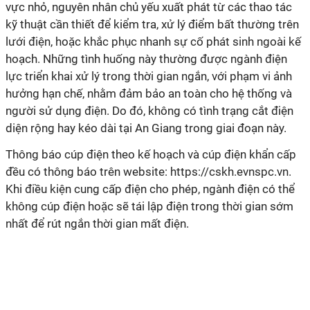
vực nhỏ, nguyên nhân chủ yếu xuất phát từ các thao tác
kỹ thuật cần thiết để kiểm tra, xử lý điểm bất thường trên
lưới điện, hoặc khắc phục nhanh sự cố phát sinh ngoài kế
hoạch. Những tình huống này thường được ngành điện
lực triển khai xử lý trong thời gian ngắn, với phạm vi ảnh
hưởng hạn chế, nhằm đảm bảo an toàn cho hệ thống và
người sử dụng điện. Do đó, không có tình trạng cắt điện
diện rộng hay kéo dài tại An Giang trong giai đoạn này.
Thông báo cúp điện theo kế hoạch và cúp điện khẩn cấp
đều có thông báo trên website: https://cskh.evnspc.vn.
Khi điều kiện cung cấp điện cho phép, ngành điện có thể
không cúp điện hoặc sẽ tái lập điện trong thời gian sớm
nhất để rút ngắn thời gian mất điện.